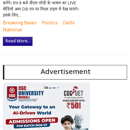
करेंगे। रात 8 बजे पीएम मोदी के भाषण का LIVE
वीडियो आप DB एप पर रियल टाइम में देख पाएंगे।
इसके लिए...
Breaking News
Politics
Delhi
National
Read More...
Advertisement