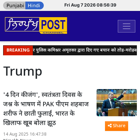
Fri Aug 7 2026 08:56:39
मीडिया हैंडल्स पर पुलिस कमिश्नर अमृतसर द्वारा दिए गए बयान को तोड़-मरोड़कर 
BREAKING
Trump
'4 दिन की जंग', स्वतंत्रता दिवस के
जश्न के भाषण में PAK पीएम शहबाज
शरीफ ने छाती फुलाई, भारत के
खिलाफ खूब बोला झूठ
Share
14 Aug 2025 16:47:38