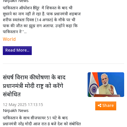
Nirpakh News
पाकिस्तान ऑपरेशन सिंदूर में शिकस्त के बाद भी
सुधरने का नाम नहीं ले रहा है. पाक प्रधानमंत्री शहबाज
शरीफ स्वतंत्रता दिवस (14 अगस्त) के मौके पर भी
पाक की जीत का झूठा राग अलापा. उन्होंने कहा कि
पाकिस्तान ने''...
World
Read More...
संघर्ष विराम की घोषणा के बाद
प्रधानमंत्री मोदी राष्ट्र को करेंगे
संबोधित
12 May 2025 17:13:15
Share
Nirpakh News
पाकिस्तान के साथ सीजफायर 51 घंटे के बाद
प्रधानमंत्री नरेंद्र मोदी आज रात 8 बजे देश को संबोधित