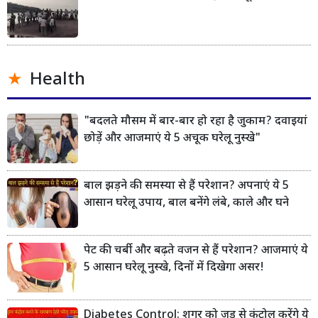
Health
"बदलते मौसम में बार-बार हो रहा है जुकाम? दवाइयां
छोड़ें और आजमाएं ये 5 अचूक घरेलू नुस्खे"
बाल झड़ने की समस्या से हैं परेशान? अपनाएं ये 5
आसान घरेलू उपाय, बाल बनेंगे लंबे, काले और घने
पेट की चर्बी और बढ़ते वजन से हैं परेशान? आजमाएं ये
5 आसान घरेलू नुस्खे, दिनों में दिखेगा असर!
Diabetes Control: शुगर को जड़ से कंट्रोल करेंगे ये