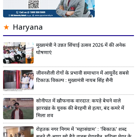
Haryana
मुख्यमंत्री ने उन्नत सिंचाई उत्सव 2026 में की अनेक
घोषणाएं
जीवनशैली रोगों के प्रभावी समाधान में आयुर्वेद सबसे
टिकाऊ विकल्प : मुख्यमंत्री नायब सिंह सैनी
सोनीपत में खौफनाक वारदात: कपड़े बेचने वाले
झारखंड के युवक की बेरहमी से हत्या, बंद कमरे में
मिला शव
रोहतक नगर निगम में 'महासंग्राम' : 'बिकाऊ' शब्द