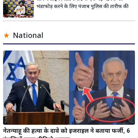
भंडाफोड़ करने के लिए पंजाब पुलिस की तारीफ की
National
नेतन्याहू की हत्या के दावे को इजराइल ने बताया फर्जी, 6