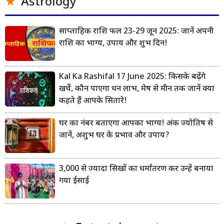
Astrology
साप्ताहिक राशि फल 23-29 जून 2025: जानें अपनी
राशि का भाग्य, उपाय और शुभ दिन!
Kal Ka Rashifal 17 June 2025: किसके बढ़ेंगे
खर्चे, कौन पाएगा धन लाभ, मेष से मीन तक जानें क्या
कहते हैं आपके सितारे!
घर का नंबर बताएगा आपका भाग्य! अंक ज्योतिष से
जानें, अशुभ घर के प्रभाव और उपाय?
3,000 से ज्यादा सिखों का धर्मांतरण कर उन्हें बनाया
गया ईसाई