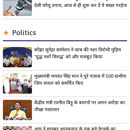
देसी घरेलू उपाय, आज से ही शुरू कर दें ये सख्त परहेज
Politics
साँझा सुनेहा सम्मेलन ने जाब की नशा विरोधी मुहिम
‘युद्ध नशों विरुद्ध’ को और मजबूत किया
मुख्यमंत्री भगवंत सिंह मान ने पूरे पंजाब में 500 ग्रामीण
जिम जनता को समर्पित किए
केंद्रीय मंत्री रवनीत बिट्टू के बयानों पर अमन अरोड़ा का
तीखा पलटवार
आप ने साइबर आतंकवाद के एक बड़े नेटवर्क का