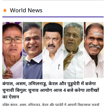
World News
बंगाल, असम, तमिलनाडु, केरल और पुडुचेरी में बजेगा
चुनावी बिगुल: चुनाव आयोग आज 4 बजे करेगा तारीखों
का ऐलान
पश्चिम बंगाल, असम, तमिलनाडु, केरल और पुडुचेरी में आगामी विधानसभा चुनावों