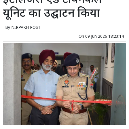
इंटेलिजेंस एंड टेक्निकल
यूनिट का उद्घाटन किया
By
NIRPAKH POST
On
09 Jun 2026 18:23:14