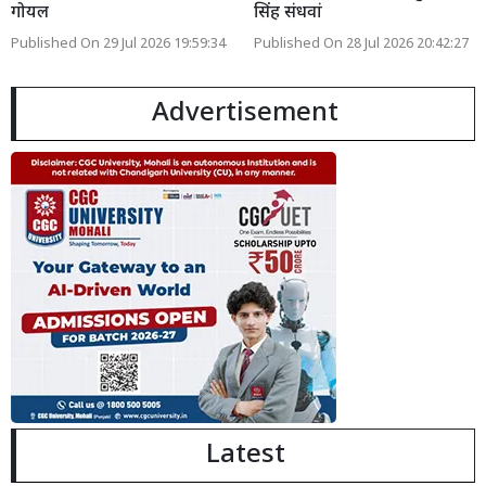
गोयल
सिंह संधवां
Published On 29 Jul 2026 19:59:34
Published On 28 Jul 2026 20:42:27
Advertisement
Latest