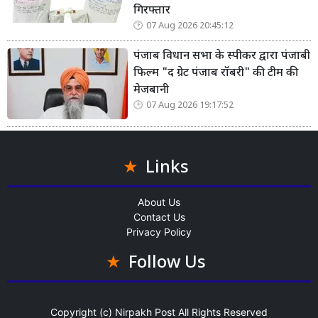
गिरफ्तार
07 Aug 2026 20:45:12
पंजाब विधान सभा के स्पीकर द्वारा पंजाबी
फिल्म "द ग्रेट पंजाब रॉबरी" की टीम की
मेजबानी
07 Aug 2026 19:17:52
Links
About Us
Contact Us
Privacy Policy
Follow Us
Copyright (c)
Nirpakh Post
All Rights Reserved