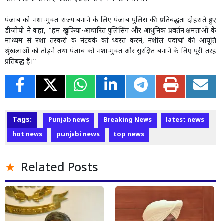
पंजाब को नशा-मुक्त राज्य बनाने के लिए पंजाब पुलिस की प्रतिबद्धता दोहराते हुए
डीजीपी ने कहा, “हम खुफिया-आधारित पुलिसिंग और आधुनिक प्रवर्तन क्षमताओं के
माध्यम से नशा तस्करी के नेटवर्क को ध्वस्त करने, नशीले पदार्थों की आपूर्ति
श्रृंखलाओं को तोड़ने तथा पंजाब को नशा-मुक्त और सुरक्षित बनाने के लिए पूरी तरह
प्रतिबद्ध हैं।”
Tags:
Punjab news
Breaking News
latest news
hot news
punjabi news
top news
Related Posts