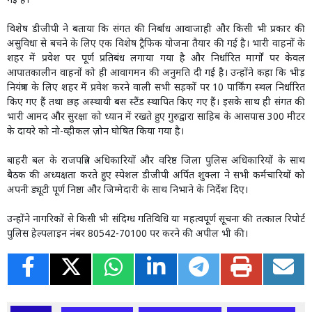
गई है।
विशेष डीजीपी ने बताया कि संगत की निर्बाध आवाजाही और किसी भी प्रकार की
असुविधा से बचने के लिए एक विशेष ट्रैफिक योजना तैयार की गई है। भारी वाहनों के
शहर में प्रवेश पर पूर्ण प्रतिबंध लगाया गया है और निर्धारित मार्गों पर केवल
आपातकालीन वाहनों को ही आवागमन की अनुमति दी गई है। उन्होंने कहा कि भीड़
नियंत्रण के लिए शहर में प्रवेश करने वाली सभी सड़कों पर 10 पार्किंग स्थल निर्धारित
किए गए हैं तथा छह अस्थायी बस स्टैंड स्थापित किए गए हैं। इसके साथ ही संगत की
भारी आमद और सुरक्षा को ध्यान में रखते हुए गुरुद्वारा साहिब के आसपास 300 मीटर
के दायरे को नो-व्हीकल ज़ोन घोषित किया गया है।
बाहरी बल के राजपत्रित अधिकारियों और वरिष्ठ जिला पुलिस अधिकारियों के साथ
बैठक की अध्यक्षता करते हुए स्पेशल डीजीपी अर्पित शुक्ला ने सभी कर्मचारियों को
अपनी ड्यूटी पूर्ण निष्ठा और जिम्मेदारी के साथ निभाने के निर्देश दिए।
उन्होंने नागरिकों से किसी भी संदिग्ध गतिविधि या महत्वपूर्ण सूचना की तत्काल रिपोर्ट
पुलिस हेल्पलाइन नंबर 80542-70100 पर करने की अपील भी की।