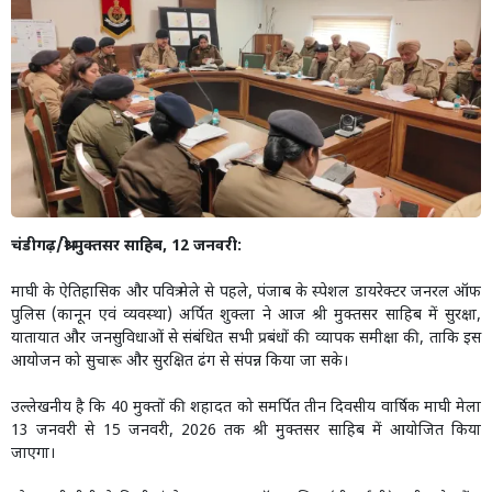
चंडीगढ़/श्री मुक्तसर साहिब, 12 जनवरी:
माघी के ऐतिहासिक और पवित्र मेले से पहले, पंजाब के स्पेशल डायरेक्टर जनरल ऑफ
पुलिस (कानून एवं व्यवस्था) अर्पित शुक्ला ने आज श्री मुक्तसर साहिब में सुरक्षा,
यातायात और जनसुविधाओं से संबंधित सभी प्रबंधों की व्यापक समीक्षा की, ताकि इस
आयोजन को सुचारू और सुरक्षित ढंग से संपन्न किया जा सके।
उल्लेखनीय है कि 40 मुक्तों की शहादत को समर्पित तीन दिवसीय वार्षिक माघी मेला
13 जनवरी से 15 जनवरी, 2026 तक श्री मुक्तसर साहिब में आयोजित किया
जाएगा।