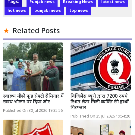
Tags:
Punjab news
Breaking News
latest news
hot news
punjabi news
top news
Related Posts
स्वास्थ्य मंत्री ने फूड सेफ्टी सैमिनार में
विजिलेंस ब्यूरो द्वारा 7200 रुपये
स्वस्थ भोजन पर दिया जोर
रिश्वत लेता निजी व्यक्ति रंगे हाथों
गिरफ्तार
Published On 30 Jul 2026 19:35:56
Published On 29 Jul 2026 19:54:20