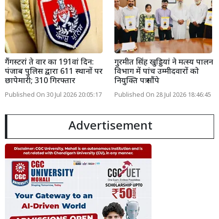
गैंगस्टरां ते वार का 191वां दिन:
गुरमीत सिंह खुड्डियां ने मत्स्य पालन
पंजाब पुलिस द्वारा 611 स्थानों पर
विभाग में पांच उम्मीदवारों को
छापेमारी; 310 गिरफ्तार
नियुक्ति पत्र सौंपे
Published On 30 Jul 2026 20:05:17
Published On 28 Jul 2026 18:46:45
Advertisement