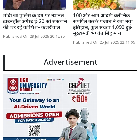
मोदी जी पुलिस के दम पर नेशनल
100 और आम आदमी क्लीनिक
टाउनहॉल अगेंस्ट ई-20 को रुकवाने
समर्पित करके पंजाब ने रचा नया
की कर रहे कोशिश- केजरीवाल
इतिहास, कुल संख्या 1,090 हुई-
मुख्यमंत्री भगवंत सिंह मान
Published On 29 Jul 2026 20:12:35
Published On 25 Jul 2026 22:11:06
Advertisement