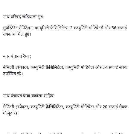
नगर परिषद जंडियाला गुरु:
सुपरिंटेंडेंट सैनिटेशन
,
कम्युनिटी फ़ैसिलिटेटर
, 2
कम्युनिटी मोटिवेटर्स और
56
सफ़ाई
सेवक शामिल हुए।
नगर पंचायत रैय्या:
सैनिटरी इंस्पेक्टर
,
कम्युनिटी फ़ैसिलिटेटर
,
कम्युनिटी मोटिवेटर और
34
सफ़ाई सेवक
उपस्थित रहे।
नगर पंचायत बाबा बकाला साहिब:
सैनिटरी इंस्पेक्टर
,
कम्युनिटी फ़ैसिलिटेटर
,
कम्युनिटी मोटिवेटर और
20
सफ़ाई सेवक
मौजूद रहे।