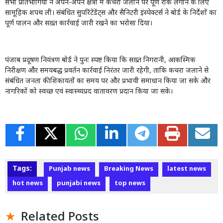
सभी प्रतिभागियों ने अपने-अपने क्षेत्रों में कचरा जलाने पर पूर्ण रोक लगाने के लिए
सामूहिक शपथ ली। संबंधित सुपरिंटेंडेंट्स और सैनिटरी इंस्पेक्टर्स ने बोर्ड के निर्देशों का
पूर्ण पालन और सख़्त कार्रवाई जारी रखने का भरोसा दिया।
पंजाब प्रदूषण नियंत्रण बोर्ड ने पुनः स्पष्ट किया कि सख़्त निगरानी
,
आकस्मिक
निरीक्षण और समयबद्ध प्रवर्तन कार्रवाई निरंतर जारी रहेगी
,
ताकि कचरा जलाने से
संबंधित जनता की शिकायतों का समय पर और प्रभावी समाधान किया जा सके और
नागरिकों को स्वच्छ एवं स्वास्थ्यप्रद वातावरण प्रदान किया जा सके।
Tags:
Punjab news
Breaking News
latest news
hot news
punjabi news
top news
Related Posts