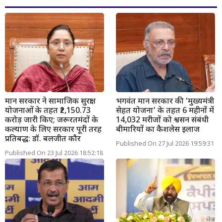
मान सरकार ने सामाजिक सुरक्षा
भगवंत मान सरकार की ‘मुख्यमंत्री
योजनाओं के तहत ₹2,150.73
सेहत योजना’ के तहत 6 महीनों में
करोड़ जारी किए; जरूरतमंदों के
14,032 मरीजों को श्वसन संबंधी
कल्याण के लिए सरकार पूरी तरह
बीमारियों का कैशलेस इलाज
प्रतिबद्ध: डॉ. बलजीत कौर
Published On 27 Jul 2026 19:59:31
Published On 23 Jul 2026 18:52:18