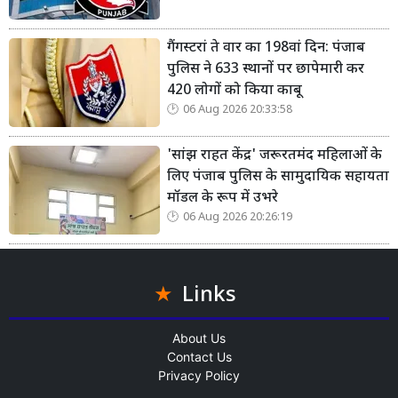
गैंगस्टरां ते वार का 198वां दिन: पंजाब
पुलिस ने 633 स्थानों पर छापेमारी कर
420 लोगों को किया काबू
06 Aug 2026 20:33:58
'सांझ राहत केंद्र' जरूरतमंद महिलाओं के
लिए पंजाब पुलिस के सामुदायिक सहायता
मॉडल के रूप में उभरे
06 Aug 2026 20:26:19
Links
About Us
Contact Us
Privacy Policy