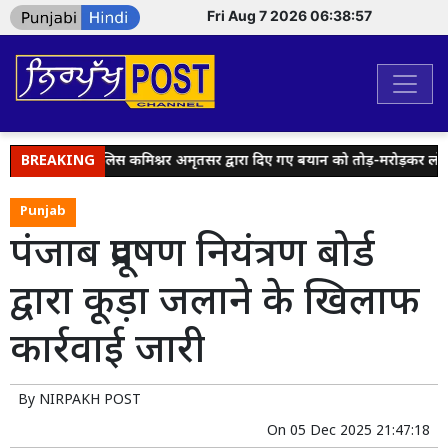
Fri Aug 7 2026 06:38:57
ैंडल्स पर पुलिस कमिश्नर अमृतसर द्वारा दिए गए बयान को तोड़-मरोड़कर लोगों क
BREAKING
Punjab
पंजाब प्रदूषण नियंत्रण बोर्ड
द्वारा कूड़ा जलाने के खिलाफ
कार्रवाई जारी
By
NIRPAKH POST
On
05 Dec 2025 21:47:18