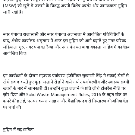
(
MSW)
को खुले में जलाने के विरुद्ध अपनी विशेष प्रवर्तन और जागरूकता मुहिम
जारी रखी है।
नगर पंचायत राजासांसी और नगर पंचायत अजनाला में आयोजित गतिविधियों के
बाद
,
क्षेत्रीय कार्यालय अमृतसर ने आज इस मुहिम को आगे बढ़ाते हुए नगर परिषद
जंडियाला गुरु
,
नगर पंचायत रैय्या और नगर पंचायत बाबा बकाला साहिब में कार्यक्रम
आयोजित किए।
इन कार्यक्रमों के दौरान सहायक पर्यावरण इंजीनियर सुखमनी सिंह ने सफ़ाई टीमों से
सीधे संवाद करते हुए कूड़ा जलाने से होने वाले गंभीर पर्यावरणीय और स्वास्थ्य संबंधी
खतरों के बारे में जानकारी दी। उन्होंने कूड़ा जलाने के प्रति ज़ीरो टॉलरेंस नीति पर
ज़ोर दिया और
Solid Waste Management Rules, 2016
के तहत स्रोत पर
कचरे की छंटाई
,
घर-घर कचरा संग्रहण और वैज्ञानिक ढंग से निस्तारण की अनिवार्यता
पर चर्चा की।
मुहिम में सहभागिता: