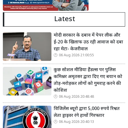
Latest
मोदी सरकार के दबाव में पेपर लीक और
ई-20 के खिलाफ उठ रही आवाज को दबा
रहा मेटा- केजरीवाल
06 Aug 2026 21:00:55
कुछ सोशल मीडिया हैंडल्स पर पुलिस
कमिश्नर अमृतसर द्वारा दिए गए बयान को
तोड़-मरोड़कर लोगों को गुमराह करने की
कोशिश
06 Aug 2026 20:48:48
विजिलेंस ब्यूरो द्वारा 5,000 रुपये रिश्वत
लेता ड्राइवर रंगे हाथों गिरफ्तार
06 Aug 2026 20:40:13