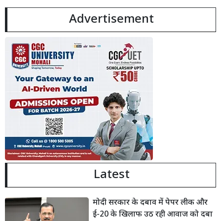
Advertisement
Latest
मोदी सरकार के दबाव में पेपर लीक और
ई-20 के खिलाफ उठ रही आवाज को दबा