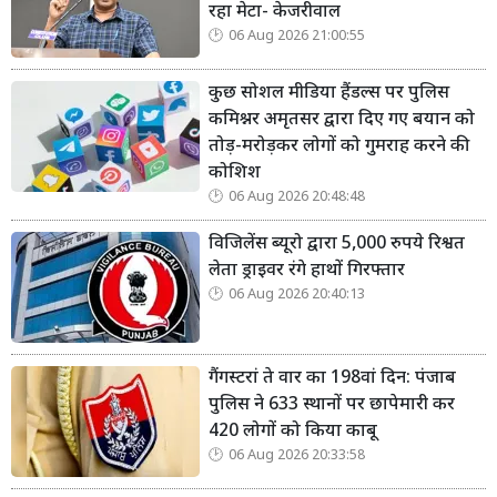
रहा मेटा- केजरीवाल
06 Aug 2026 21:00:55
कुछ सोशल मीडिया हैंडल्स पर पुलिस
कमिश्नर अमृतसर द्वारा दिए गए बयान को
तोड़-मरोड़कर लोगों को गुमराह करने की
कोशिश
06 Aug 2026 20:48:48
विजिलेंस ब्यूरो द्वारा 5,000 रुपये रिश्वत
लेता ड्राइवर रंगे हाथों गिरफ्तार
06 Aug 2026 20:40:13
गैंगस्टरां ते वार का 198वां दिन: पंजाब
पुलिस ने 633 स्थानों पर छापेमारी कर
420 लोगों को किया काबू
06 Aug 2026 20:33:58