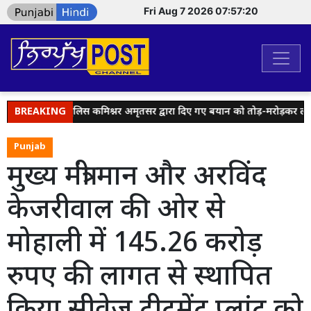
Fri Aug 7 2026 07:57:20
 हैंडल्स पर पुलिस कमिश्नर अमृतसर द्वारा दिए गए बयान को तोड़-मरोड़कर लोगों 
BREAKING
Punjab
मुख्य मंत्री मान और अरविंद
केजरीवाल की ओर से
मोहाली में 145.26 करोड़
रुपए की लागत से स्थापित