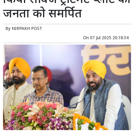
किया सीवेज ट्रीटमेंट प्लांट को
जनता को समर्पित
By
NIRPAKH POST
On
07 Jul 2025 20:18:34