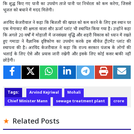
कि शुद्ध किए गए पानी का उपयोग ताजे पानी पर निर्भरता को कम करेगा, जिससे
भूजल को बचाने में मदद मिलेगी।
अरविंद केजरीवाल ने कहा कि बिजली की खपत को कम करने के लिए इस स्थान पर
एक मेगावाट की क्षमता वाला सौर ऊर्जा प्लांट भी स्थापित किया गया है। उन्होंने कहा
कि अगले 20 वर्षों में मोहाली में जनसंख्या वृद्धि और शहरी विकास को ध्यान में रखते
हुए गमाडा ने वैज्ञानिक दृष्टिकोण का उपयोग करके इस सीवेज ट्रीटमेंट प्लांट की
स्थापना की है। अरविंद केजरीवाल ने कहा कि राज्य सरकार पंजाब के लोगों की
भलाई के लिए ऐसे और प्रयास जारी रखेगी और इसके लिए कोई कसर बाकी नहीं
छोड़ेगी।
Tags:
Arvind Kejriwal
Mohali
Chief Minister Mann
sewage treatment plant
crore
Related Posts