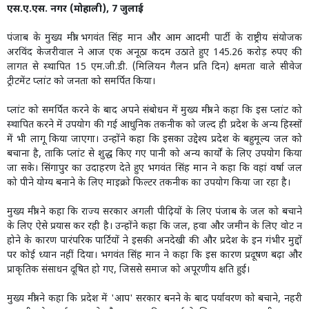
एस.ए.एस. नगर (मोहाली), 7 जुलाई
पंजाब के मुख्य मंत्री भगवंत सिंह मान और आम आदमी पार्टी के राष्ट्रीय संयोजक
अरविंद केजरीवाल ने आज एक अनूठा कदम उठाते हुए 145.26 करोड़ रुपए की
लागत से स्थापित 15 एम.जी.डी. (मिलियन गैलन प्रति दिन) क्षमता वाले सीवेज
ट्रीटमेंट प्लांट को जनता को समर्पित किया।
प्लांट को समर्पित करने के बाद अपने संबोधन में मुख्य मंत्री ने कहा कि इस प्लांट को
स्थापित करने में उपयोग की गई आधुनिक तकनीक को जल्द ही प्रदेश के अन्य हिस्सों
में भी लागू किया जाएगा। उन्होंने कहा कि इसका उद्देश्य प्रदेश के बहुमूल्य जल को
बचाना है, ताकि प्लांट से शुद्ध किए गए पानी को अन्य कार्यों के लिए उपयोग किया
जा सके। सिंगापुर का उदाहरण देते हुए भगवंत सिंह मान ने कहा कि वहां वर्षा जल
को पीने योग्य बनाने के लिए माइक्रो फिल्टर तकनीक का उपयोग किया जा रहा है।
मुख्य मंत्री ने कहा कि राज्य सरकार अगली पीढ़ियों के लिए पंजाब के जल को बचाने
के लिए ऐसे प्रयास कर रही है। उन्होंने कहा कि जल, हवा और जमीन के लिए वोट न
होने के कारण पारंपरिक पार्टियों ने इसकी अनदेखी की और प्रदेश के इन गंभीर मुद्दों
पर कोई ध्यान नहीं दिया। भगवंत सिंह मान ने कहा कि इस कारण प्रदूषण बढ़ा और
प्राकृतिक संसाधन दूषित हो गए, जिससे समाज को अपूरणीय क्षति हुई।
मुख्य मंत्री ने कहा कि प्रदेश में 'आप' सरकार बनने के बाद पर्यावरण को बचाने, नहरी