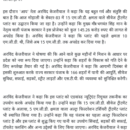
इस दौरान 'आप' नेता अरविंद केजरीवाल ने कहा कि यह बहुत गर्व और संतुष्टि की
बात है कि आज मोहाली के सेक्टर-83 में 15 एम.जी.डी. क्षमता वाले सीवेज ट्रीटमेंट
प्लांट का उद्घाटन किया जा रहा है। उन्होंने कहा कि मुख्य मंत्री भगवंत सिंह मान के
नेतृत्व वाली पंजाब सरकार ने इस प्रोजेक्ट को कुल 145.26 करोड़ रुपए की लागत से
अपग्रेड किया है। अरविंद केजरीवाल ने कहा कि प्लांट की पहले क्षमता 10
एम.जी.डी. थी, जिसे अब 15 एम.जी.डी. तक अपग्रेड कर दिया गया है।
अरविंद केजरीवाल ने घोषणा की कि आने वाले कुछ महीनों में मिशन के आधार पर
प्रदेश को नया रूप दिया जाएगा। उन्होंने कहा कि शहरों के विकास को गति देने के
लिए रूपरेखा तैयार की गई है। अरविंद केजरीवाल ने कहा कि आगामी दिसंबर से
इसकी शुरुआत करके राज्य सरकार पंजाब के 166 शहरों में पानी की आपूर्ति, सीवेज
सुविधा, सफाई, सड़कों, स्ट्रीट लाइटों और एस.टी.पी. की व्यवस्था को सुनिश्चित करेगी।
अरविंद केजरीवाल ने कहा कि इस प्लांट को एडवांस्ड न्यूट्रिएंट रिमूवल तकनीक का
उपयोग करके अपग्रेड किया गया है। उन्होंने कहा कि 15 एम.जी.डी. सीवेज ट्रीटमेंट
प्लांट के अलावा, 5 एम.जी.डी. क्षमता वाला अल्ट्रा फिल्टरेशन टर्शियरी ट्रीटमेंट प्लांट
भी स्थापित किया गया है। उन्होंने कहा कि यह पंजाब का पहला अल्ट्रा फिल्टरेशन
प्लांट है और इस प्लांट से शुद्ध किए गए पानी का उपयोग सिंचाई, सड़कों की सफाई,
टॉयलेट फ्लशिंग और अन्य उद्देश्यों के लिए किया जाएगा। अरविंद केजरीवाल ने कहा