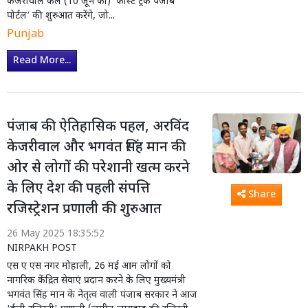
केजरीवाल कल (10 जून को) ‘फास्ट ट्रैक पंजाब
पोर्टल’ की शुरुआत करेंगे, जो...
Punjab
Read More...
पंजाब की ऐतिहासिक पहल, अरविंद
केजरीवाल और भगवंत सिंह मान की
ओर से लोगों की परेशानी खत्म करने
के लिए देश की पहली संपत्ति
Share
रजिस्ट्रेशन प्रणाली की शुरुआत
26 May 2025 18:35:52
NIRPAKH POST
एस ए एस नगर मोहाली, 26 मई आम लोगों को
नागरिक केंद्रित सेवाएं प्रदान करने के लिए मुख्यमंत्री
भगवंत सिंह मान के नेतृत्व वाली पंजाब सरकार ने आज