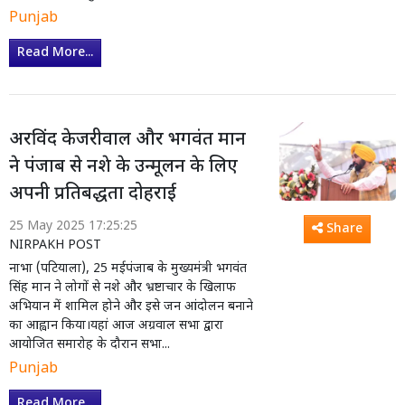
Punjab
Read More...
अरविंद केजरीवाल और भगवंत मान
ने पंजाब से नशे के उन्मूलन के लिए
अपनी प्रतिबद्धता दोहराई
25 May 2025 17:25:25
Share
NIRPAKH POST
नाभा (पटियाला), 25 मईपंजाब के मुख्यमंत्री भगवंत
सिंह मान ने लोगों से नशे और भ्रष्टाचार के खिलाफ
अभियान में शामिल होने और इसे जन आंदोलन बनाने
का आह्वान किया।यहां आज अग्रवाल सभा द्वारा
आयोजित समारोह के दौरान सभा...
Punjab
Read More...