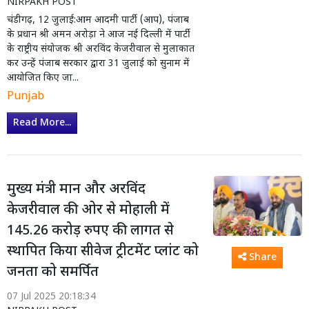
NIRPAKH POST
चंडीगढ़, 12 जुलाई:आम आदमी पार्टी (आप), पंजाब
के प्रधान श्री अमन अरोड़ा ने आज नई दिल्ली में पार्टी
के राष्ट्रीय संयोजक श्री अरविंद केजरीवाल से मुलाकात
कर उन्हें पंजाब सरकार द्वारा 31 जुलाई को सुनाम में
आयोजित किए जा...
Punjab
Read More...
मुख्य मंत्री मान और अरविंद
केजरीवाल की ओर से मोहाली में
145.26 करोड़ रुपए की लागत से
स्थापित किया सीवेज ट्रीटमेंट प्लांट को
Share
जनता को समर्पित
07 Jul 2025 20:18:34