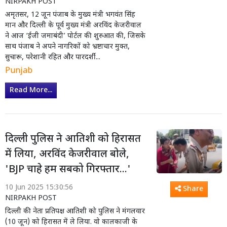
NIRPAKH POST
अमृतसर, 12 जून पंजाब के मुख्य मंत्री भगवंत सिंह
मान और दिल्ली के पूर्व मुख्य मंत्री अरविंद केजरीवाल
ने आज ‘ईजी जमाबंदी’ पोर्टल की शुरुआत की, जिसके
साथ पंजाब ने अपने नागरिकों को भ्रष्टाचार मुक्त,
सुचारू, परेशानी रहित और पारदर्शी...
Punjab
Read More...
दिल्ली पुलिस ने आतिशी को हिरासत
में लिया, अरविंद केजरीवाल बोले,
'BJP चाहे हम सबको गिरफ्तार...'
10 Jun 2025 15:30:56
Share
NIRPAKH POST
दिल्ली की नेता प्रतिपक्ष आतिशी को पुलिस ने मंगलवार
(10 जून) को हिरासत में ले लिया. वो कालकाजी के