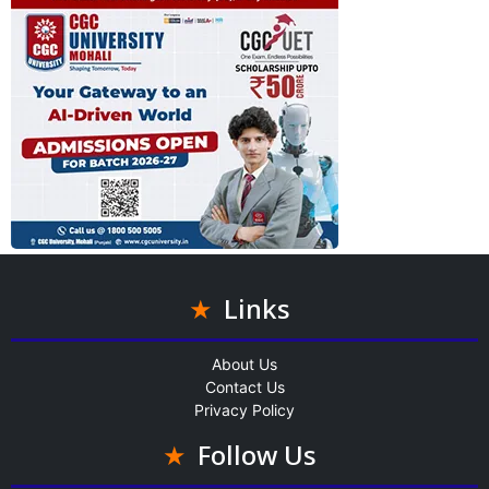
Links
About Us
Contact Us
Privacy Policy
Follow Us