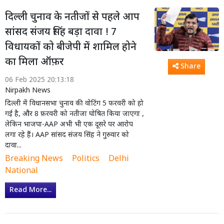
दिल्ली चुनाव के नतीजों से पहले आप
सांसद संजय सिंह बड़ा दावा ! 7
विधायकों को बीजेपी में शामिल होने
का मिला ऑफ़र
Share
06 Feb 2025 20:13:18
Nirpakh News
दिल्ली में विधानसभा चुनाव की वोटिंग 5 फरवरी को हो
गई है, और 8 फ़रवरी को नतीजा घोषित किया जाएगा ,
लेकिन भाजपा-AAP अभी भी एक दूसरे पर आरोप
लगा रहे हैं। AAP सांसद संजय सिंह ने गुरुवार को
दावा...
Breaking News
Politics
Delhi
National
Read More...