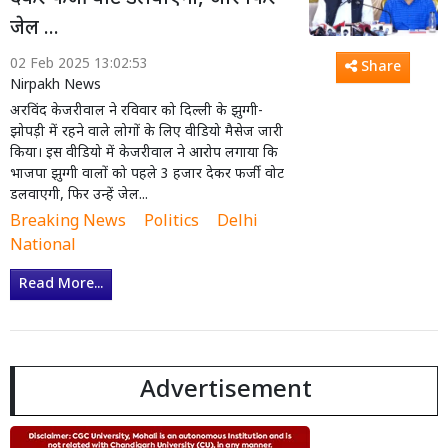
जेल ...
02 Feb 2025 13:02:53
Share
Nirpakh News
अरविंद केजरीवाल ने रविवार को दिल्ली के झुग्गी-
झोपड़ी में रहने वाले लोगों के लिए वीडियो मैसेज जारी
किया। इस वीडियो में केजरीवाल ने आरोप लगाया कि
भाजपा झुग्गी वालों को पहले 3 हजार देकर फर्जी वोट
डलवाएगी, फिर उन्हें जेल...
Breaking News
Politics
Delhi
National
Read More...
Advertisement