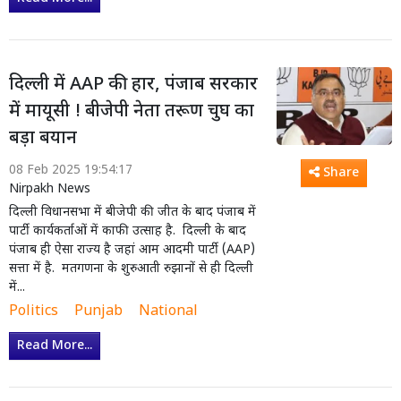
दिल्ली में AAP की हार, पंजाब सरकार
में मायूसी ! बीजेपी नेता तरूण चुघ का
बड़ा बयान
08 Feb 2025 19:54:17
Share
Nirpakh News
दिल्ली विधानसभा में बीजेपी की जीत के बाद पंजाब में
पार्टी कार्यकर्ताओं में काफी उत्साह है. दिल्ली के बाद
पंजाब ही ऐसा राज्य है जहां आम आदमी पार्टी (AAP)
सत्ता में है. मतगणना के शुरुआती रुझानों से ही दिल्ली
में...
Politics
Punjab
National
Read More...