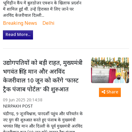
भूमिहीन कैंप में बुलडोजर एक्शन के खिलाफ प्रदर्शन
में शामिल हुई थीं. उन्हें हिरासत में लिए जाने पर
अरविंद केजरीवाल दिल्ली...
Breaking News
Delhi
Read More...
उद्योगपतियों को बड़ी राहत, मुख्यमंत्री
भगवंत सिंह मान और अरविंद
केजरीवाल 10 जून को करेंगे ‘फास्ट
ट्रैक पंजाब पोर्टल’ की शुरुआत
Share
09 Jun 2025 20:14:38
NIRPAKH POST
चंडीगढ़, 9 जूनविश्वास, पारदर्शी पहुंच और परिवर्तन के
नए युग की शुरुआत करते हुए पंजाब के मुख्यमंत्री
भगवंत सिंह मान और दिल्ली के पूर्व मुख्यमंत्री अरविंद