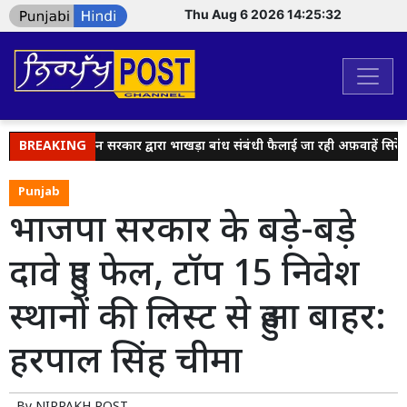
Thu Aug 6 2026 14:25:32
ीमा
BREAKING
मान सरकार द्वारा भाखड़ा बांध संबंधी फैलाई जा रही अफ़वाहें सिरे से खार
Punjab
भाजपा सरकार के बड़े-बड़े
दावे हुए फेल, टॉप 15 निवेश
स्थानों की लिस्ट से हुआ बाहर:
हरपाल सिंह चीमा