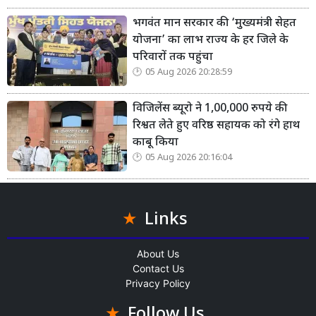
भगवंत मान सरकार की ‘मुख्यमंत्री सेहत
योजना’ का लाभ राज्य के हर जिले के
परिवारों तक पहुंचा
05 Aug 2026 20:28:59
विजिलेंस ब्यूरो ने 1,00,000 रुपये की
रिश्वत लेते हुए वरिष्ठ सहायक को रंगे हाथ
काबू किया
05 Aug 2026 20:16:04
Links
About Us
Contact Us
Privacy Policy
Follow Us