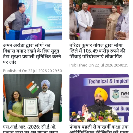
अमन अरोड़ा द्वारा लोगों का
बरिंदर कुमार गोयल द्वारा मोगा
विश्वास बनाए रखने के लिए सुदृढ़
ज़िले में 105.49 करोड़ रुपये की
डेटा सुरक्षा प्रणाली सुनिश्चित करने
सिंचाई परियोजनाएं लोकार्पित
पर जोर
Published On 22 Jul 2026 20:48:29
Published On 22 Jul 2026 20:29:50
एस.आई.आर.-2026: सी.ई.ओ.
पंजाब पहली से बारहवीं कक्षा तक