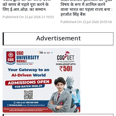
पंजाब द्वारा घर-घर गणना चरण
आर्टिफिशियल इंटेलिजेंस को मुख्य
को समय से पहले पूरा करने के
विषय के रूप में शामिल करने
लिए ई.आर.ओज़. का सम्मान
वाला भारत का पहला राज्य बना :
हरजोत सिंह बैंस
Published On 22 Jul 2026 21:10:53
Published On 22 Jul 2026 20:55:56
Advertisement