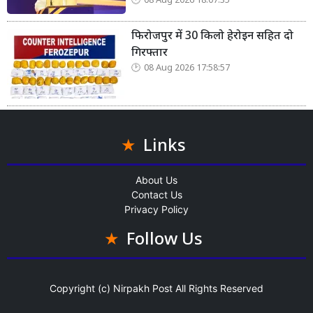
08 Aug 2026 18:07:35
फिरोजपुर में 30 किलो हेरोइन सहित दो
गिरफ्तार
08 Aug 2026 17:58:57
Links
About Us
Contact Us
Privacy Policy
Follow Us
Copyright (c)
Nirpakh Post
All Rights Reserved