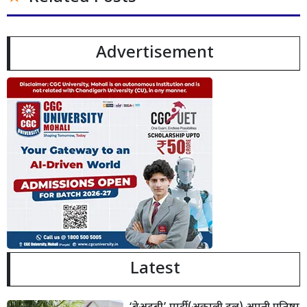
Advertisement
Latest