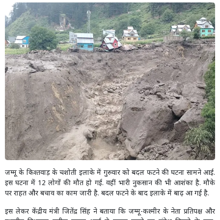
जम्मू के किश्तवाड़ के चशोती इलाके में गुरुवार को बदल फटने की घटना सामने आई.
इस घटना में 12 लोगों की मौत हो गई. वहीं भारी नुकसान की भी आशंका है. मौके
पर राहत और बचाव का काम जारी है. बदल फटने के बाद इलाके में बाढ़ आ गई है.
इस लेकर केंद्रीय मंत्री जितेंद्र सिंह ने बताया कि जम्मू-कश्मीर के नेता प्रतिपक्ष और