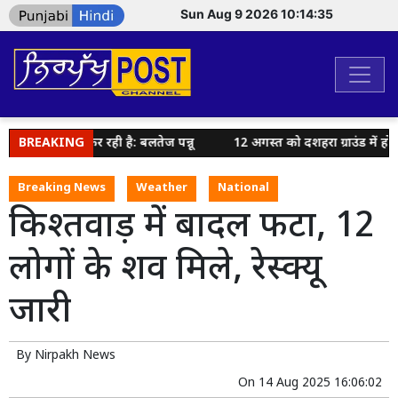
Sun Aug 9 2026 10:14:35
की कोशिश कर रही है: बलतेज पन्नू
BREAKING
12 अगस्त को दशहरा ग्राउंड में होगा 
Breaking News
Weather
National
किश्तवाड़ में बादल फटा, 12
लोगों के शव मिले, रेस्क्यू
जारी
By
Nirpakh News
On
14 Aug 2025 16:06:02