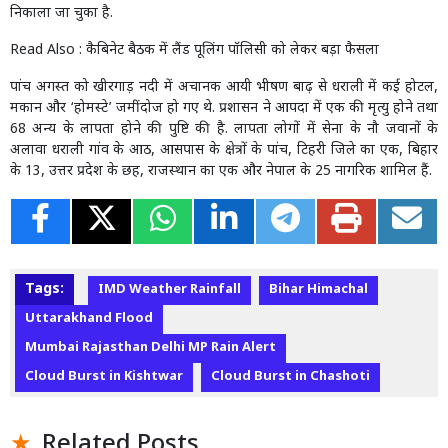
निकाला जा चुका है.
Read Also :
कैबिनेट बैठक में लैंड पूलिंग पॉलिसी को लेकर बड़ा फैसला
पांच अगस्त को खीरगाड़ नदी में अचानक आयी भीषण बाढ़ से धराली में कई होटल,
मकान और ‘होमस्टे’ जमींदोज हो गए थे. प्रशासन ने आपदा में एक की मृत्यु होने तथा
68 अन्य के लापता होने की पुष्टि की है. लापता लोगों में सेना के नौ जवानों के
अलावा धराली गांव के आठ, आसपास के क्षेत्रों के पांच, टिहरी जिले का एक, बिहार
के 13, उत्तर प्रदेश के छह, राजस्थान का एक और नेपाल के 25 नागरिक शामिल हैं.
Tags:
IMD Weather Rainfall
Bihar Himachal
Uttarakhand Flood
Mumbai Rajasthan Delhi MP Rain Alert
Cloud Burst in Kishtwar
Cloud Burst in Chashoti
Related Posts