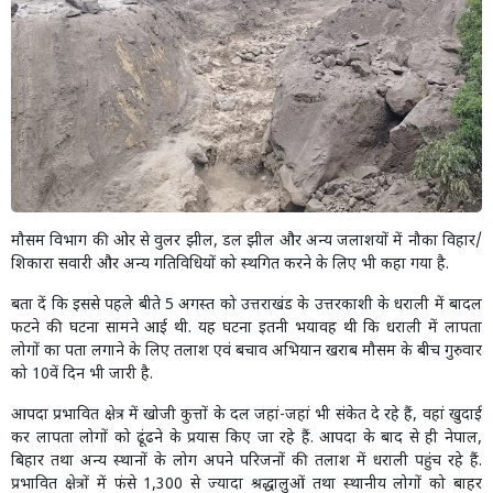
मौसम विभाग की ओर से वुलर झील, डल झील और अन्य जलाशयों में नौका विहार/
शिकारा सवारी और अन्य गतिविधियों को स्थगित करने के लिए भी कहा गया है.
बता दें कि इससे पहले बीते 5 अगस्त को उत्तराखंड के उत्तरकाशी के धराली में बादल
फटने की घटना सामने आई थी. यह घटना इतनी भयावह थी कि धराली में लापता
लोगों का पता लगाने के लिए तलाश एवं बचाव अभियान खराब मौसम के बीच गुरुवार
को 10वें दिन भी जारी है.
आपदा प्रभावित क्षेत्र में खोजी कुत्तों के दल जहां-जहां भी संकेत दे रहे हैं, वहां खुदाई
कर लापता लोगों को ढूंढने के प्रयास किए जा रहे हैं. आपदा के बाद से ही नेपाल,
बिहार तथा अन्य स्थानों के लोग अपने परिजनों की तलाश में धराली पहुंच रहे हैं.
प्रभावित क्षेत्रों में फंसे 1,300 से ज्यादा श्रद्धालुओं तथा स्थानीय लोगों को बाहर