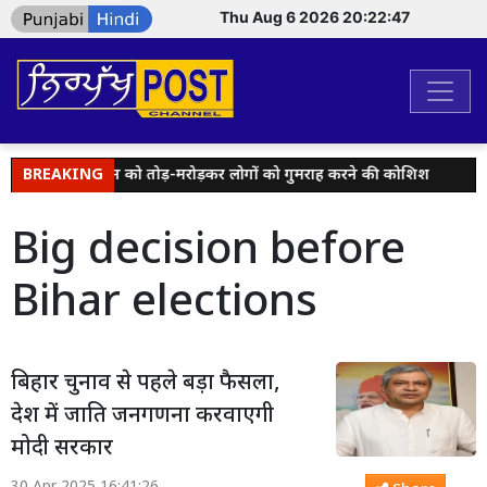
Thu Aug 6 2026 20:22:47
द्वारा दिए गए बयान को तोड़-मरोड़कर लोगों को गुमराह करने की कोशिश
BREAKING
विज
Big decision before
Bihar elections
बिहार चुनाव से पहले बड़ा फैसला,
देश में जाति जनगणना करवाएगी
मोदी सरकार