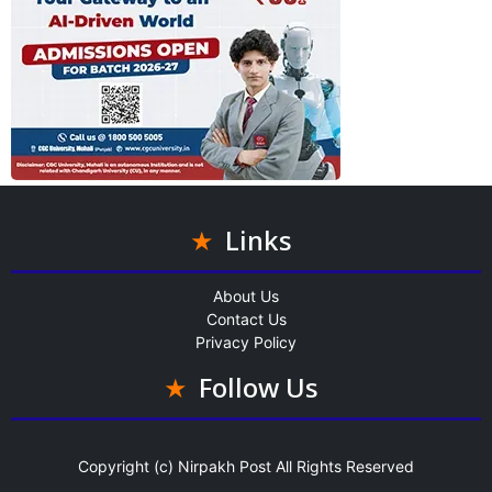
Links
About Us
Contact Us
Privacy Policy
Follow Us
Copyright (c)
Nirpakh Post
All Rights Reserved