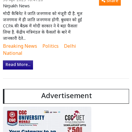
30 Apr 2025 16:41:26
Share
Nirpakh News
मोदी कैबिनेट ने जाति जनगणना को मंजूरी दी है. मूल
जनगणना में ही जाति जनगणना होगी. बुधवार को हुई
CCPA की बैठक में मोदी सरकार ने ये बड़ा फैसला
लिया है. केंद्रीय मंत्रिमंडल के फैसलों के बारे में
जानकारी देते...
Breaking News
Politics
Delhi
National
Read More...
Advertisement