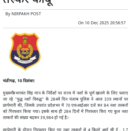
तस्कर काबू
By
NIRPAKH POST
On
10 Dec 2025 20:56:57
चंडीगढ़, 10 दिसंबर:
मुख्यमंत्री भगवंत सिंह मान के निर्देशों पर राज्य में नशों के पूर्ण ख़ातमे के लिए चलाए
जा रहे “युद्ध नशों विरुद्ध” के 284वें दिन पंजाब पुलिस ने आज 339 स्थानों पर
छापेमारी की, जिसके उपरांत प्रदेशभर में 70 एफआईआर दर्ज कर 84 नशा तस्करों
को गिरफ्तार किया गया। इसके साथ ही 284 दिनों में गिरफ्तार किए गए कुल नशा
तस्करों की संख्या बढ़कर 39,984 हो गई है।
छापेमारी के दौरान गिरफ्तार किए गए नशा तस्करों से 4 किलो आई सी ई , 1.7