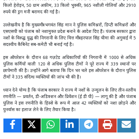
किलो हेरोइन, 50 ग्राम अफ़ीम, 33 किलो भुक्की, 965 नशीली गोलियाँ और 2910
रुपये की ड्रग मनी बरामद की गई है।
उल्लेखनीय है कि मुख्यमंत्री भगवंत सिंह मान ने पुलिस कमिश्नरों, डिप्टी कमिश्नरों और
एसएसपी को पंजाब को नशामुक्त प्रदेश बनाने के आदेश दिए हैं। पंजाब सरकार द्वारा
नशों के विरुद्ध युद्ध की निगरानी के लिए वित्त मंत्री हरपाल सिंह चीमा की अगुवाई में 5
सदस्यीय कैबिनेट सब-कमेटी भी बनाई गई है।
इस ऑपरेशन के दौरान 68 गज़टेड अधिकारियों की निगरानी में 1000 से अधिक
पुलिस कर्मियों वाली 120 से अधिक पुलिस टीमों ने पूरे राज्य में 339 स्थानों पर
छापेमारी की है। उन्होंने आगे बताया कि दिन भर चले इस ऑपरेशन के दौरान पुलिस
टीमों ने 335 संदिग्ध व्यक्तियों की जांच भी की है।
ध्यान देने योग्य है कि पंजाब सरकार ने राज्य में नशों के उन्मूलन के लिए तीन-स्तरीय
रणनीति — प्रवर्तन, डी-अडिक्शन और प्रिवेंशन (ई डी पी) — लागू की है और पंजाब
पुलिस ने इस रणनीति के हिस्से के रूप में आज 42 व्यक्तियों को नशा छोड़ने और
पुनर्वास का इलाज लेने के लिए तैयार किया है।