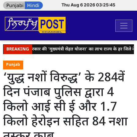
Thu Aug 6 2026 03:25:45
भगवंत मान सरकार की ‘मुख्यमंत्री सेहत योजना’ का लाभ राज्य के हर जिले के परिवा
BREAKING
Punjab
‘युद्ध नशों विरुद्ध’ के 284वें
दिन पंजाब पुलिस द्वारा 4
किलो आई सी ई और 1.7
किलो हेरोइन सहित 84 नशा