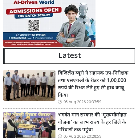
Latest
विजिलेंस ब्यूरो ने सहायक उप-निरीक्षक
तथा एसएचओ के रीडर को 1,00,000
रुपये की रिश्वत लेते हुए रंगे हाथ काबू
किया
05 Aug 2026 20:37:59
भगवंत मान सरकार की ‘मुख्यमंत्री सेहत
योजना’ का लाभ राज्य के हर जिले के
परिवारों तक पहुंचा
05 Aug 2026 20:28:59