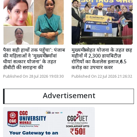
पैसा सही हाथों तक पहुँचा’: पंजाब
मुख्यमंत्री सेहत योजना के तहत छह
की महिलाओं ने ‘मुख्यमंत्री माँवां
महीनों में 2,300 डायबिटीज़
धीयां सत्कार योजना’ के तहत
रोगियों का कैशलेस इलाज,₹6.5
डीबीटी की सराहना की
करोड़ का उपचार कवर
Published On 28 Jul 2026 19:03:30
Published On 22 Jul 2026 21:26:32
Advertisement