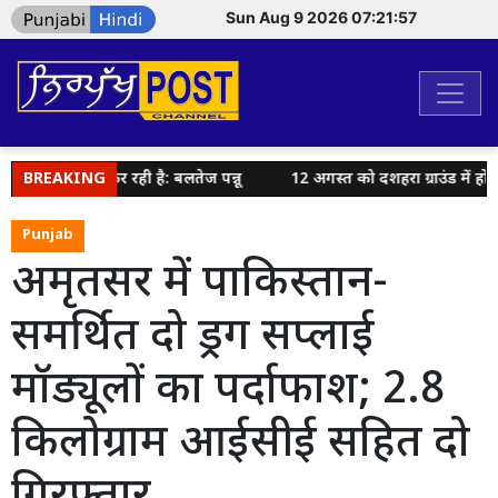
Sun Aug 9 2026 07:21:57
 की कोशिश कर रही है: बलतेज पन्नू
BREAKING
12 अगस्त को दशहरा ग्राउंड में होगा 
Punjab
अमृतसर में पाकिस्तान-
समर्थित दो ड्रग सप्लाई
मॉड्यूलों का पर्दाफाश; 2.8
किलोग्राम आईसीई सहित दो