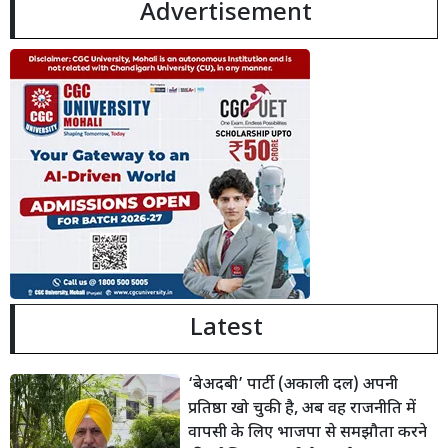
Advertisement
Latest
‘बेअदबी’ पार्टी (अकाली दल) अपनी
प्रतिष्ठा खो चुकी है, अब वह राजनीति में
वापसी के लिए भाजपा से समझौता करने