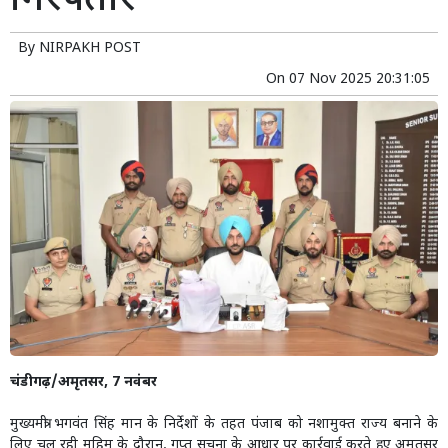
गिरफ्तार
By
NIRPAKH POST
On
07 Nov 2025 20:31:05
चंडीगढ़/अमृतसर, 7 नवंबर
मुख्यमंत्री भगवंत सिंह मान के निर्देशों के तहत पंजाब को नशामुक्त राज्य बनाने के
लिए चल रही मुहिम के दौरान, गुप्त सूचना के आधार पर कार्रवाई करते हुए अमृतसर