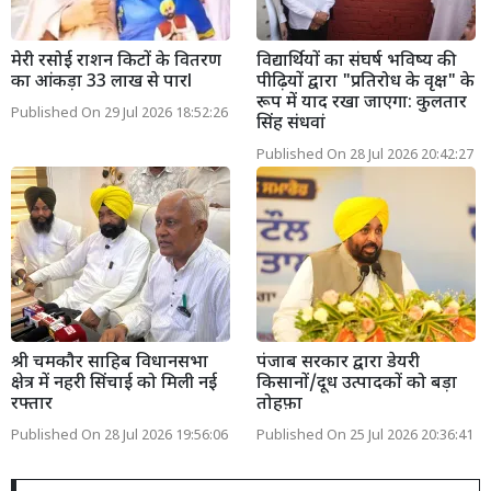
मेरी रसोई राशन किटों के वितरण
विद्यार्थियों का संघर्ष भविष्य की
का आंकड़ा 33 लाख से पारl
पीढ़ियों द्वारा "प्रतिरोध के वृक्ष" के
रूप में याद रखा जाएगा: कुलतार
Published On 29 Jul 2026 18:52:26
सिंह संधवां
Published On 28 Jul 2026 20:42:27
श्री चमकौर साहिब विधानसभा
पंजाब सरकार द्वारा डेयरी
क्षेत्र में नहरी सिंचाई को मिली नई
किसानों/दूध उत्पादकों को बड़ा
रफ्तार
तोहफ़ा
Published On 28 Jul 2026 19:56:06
Published On 25 Jul 2026 20:36:41