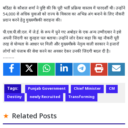
बठिंडा के कौशल शर्मा ने पुष्टि की कि पूरी भर्ती प्रक्रिया वास्तव में पारदर्शी थी। उन्होंने
54,000 से अधिक युवाओं को राज्य के विकास का अभिन्न अंग बनाने के लिए नौकरी
प्रदान करने हेतु मुख्यमंत्री की सराहना की।
पी.एस.पी.सी.एल. में जे.ई. के रूप में चुने गए अबोहर के एक अन्य उम्मीदवार ने इसे
अपनी जिंदगी का सुनहरा पल बताया। उन्होंने जोर देकर कहा कि यह नौकरी पूरी
तरह से योग्यता के आधार पर मिली और मुख्यमंत्री के नेतृत्व वाली सरकार ने हजारों
लोगों को पंजाब की सेवा करने का अवसर देकर उनकी जिंदगी बदल दी है।
--------
Tags:
Punjab Government
Chief Minister
CM
Destiny
newly Recruited
Transforming
Related Posts