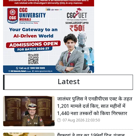
Latest
जालंधर पुलिस ने एनडीपीएस एक्ट के तहत
1,201 मामले दर्ज किए, सात महीनों में
1,440 नशा तस्करों को किया गिरफ्तार
07 Aug 2026 22:03:50