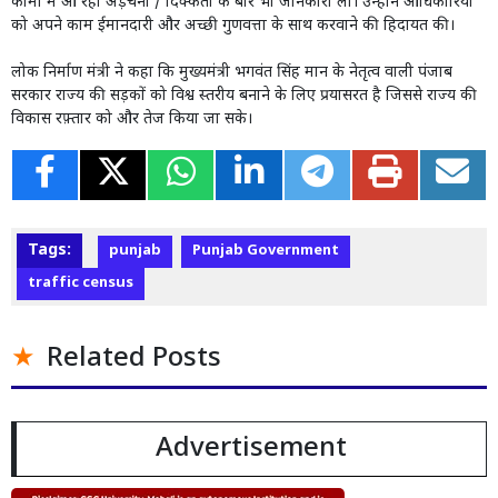
कामों में आ रही अड़चनों / दिक्कतों के बारे भी जानकारी ली। उन्होंने आधिकारियों
को अपने काम ईमानदारी और अच्छी गुणवत्ता के साथ करवाने की हिदायत की।
लोक निर्माण मंत्री ने कहा कि मुख्यमंत्री भगवंत सिंह मान के नेतृत्व वाली पंजाब
सरकार राज्य की सड़कों को विश्व स्तरीय बनाने के लिए प्रयासरत है जिससे राज्य की
विकास रफ़्तार को और तेज किया जा सके।
Tags:
punjab
Punjab Government
traffic census
Related Posts
Advertisement