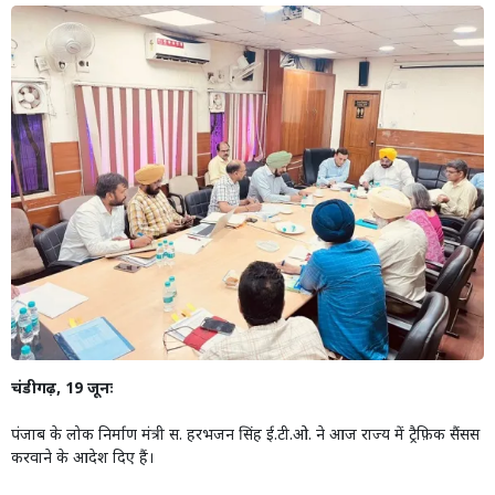
चंडीगढ़, 19 जूनः
पंजाब के लोक निर्माण मंत्री स. हरभजन सिंह ई.टी.ओ. ने आज राज्य में ट्रैफ़िक सैंसस
करवाने के आदेश दिए हैं।