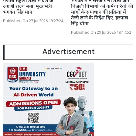
पंजाब स्कूल शिक्षा में देश का
भगवंत मान सरकार ने शिक्षा और
अग्रणी राज्य बना: मुख्यमंत्री
बिजली विभागों को कर्मचारियों की
भगवंत सिंह मान
मांगों के समाधान की प्रक्रिया में
तेजी लाने के निर्देश दिए: हरपाल
Published On 27 Jul 2026 19:27:24
सिंह चीमा
Published On 29 Jul 2026 18:17:52
Advertisement