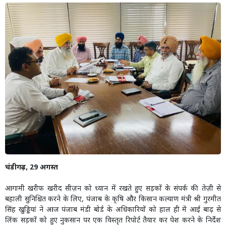
चंडीगढ़, 29 अगस्त
आगामी खरीफ खरीद सीज़न को ध्यान में रखते हुए सड़कों के संपर्क की तेज़ी से
बहाली सुनिश्चित करने के लिए, पंजाब के कृषि और किसान कल्याण मंत्री श्री गुरमीत
सिंह खुड्डियां ने आज पंजाब मंडी बोर्ड के अधिकारियों को हाल ही में आई बाढ़ से
लिंक सड़कों को हुए नुकसान पर एक विस्तृत रिपोर्ट तैयार कर पेश करने के निर्देश