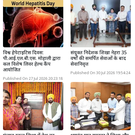
विश्व हेपेटाइटिस दिवस:
संयुक्त निदेशक शिखा नेहरा 35
पी.आई.एल.बी.एस. मोहाली द्वारा
वर्षों की समर्पित सेवाओं के बाद
कल विशेष लिवर हेल्थ कैंप
सेवानिवृत्त
आयोजित
Published On 30 Jul 2026 19:54:24
Published On 27 Jul 2026 20:23:18