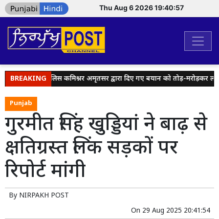
Thu Aug 6 2026 19:40:57
हैंडल्स पर पुलिस कमिश्नर अमृतसर द्वारा दिए गए बयान को तोड़-मरोड़कर लोगों क
BREAKING
Punjab
गुरमीत सिंह खुड्डियां ने बाढ़ से
क्षतिग्रस्त लिंक सड़कों पर
रिपोर्ट मांगी
By
NIRPAKH POST
On
29 Aug 2025 20:41:54