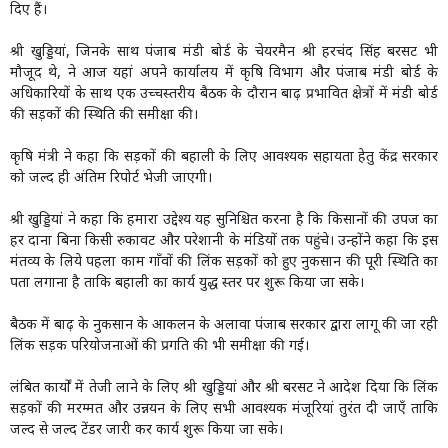
दिए हैं।
श्री खुड्डियां, जिनके साथ पंजाब मंडी बोर्ड के चेयरमैन श्री हरचंद सिंह बरसट भी
मौजूद थे, ने आज यहां अपने कार्यालय में कृषि विभाग और पंजाब मंडी बोर्ड के
अधिकारियों के साथ एक उच्चस्तरीय बैठक के दौरान बाढ़ प्रभावित क्षेत्रों में मंडी बोर्ड
की सड़कों की स्थिति की समीक्षा की।
कृषि मंत्री ने कहा कि सड़कों की बहाली के लिए आवश्यक सहायता हेतु केंद्र सरकार
को जल्द ही अंतिम रिपोर्ट भेजी जाएगी।
श्री खुड्डियां ने कहा कि हमारा उद्देश्य यह सुनिश्चित करना है कि किसानों की उपज का
हर दाना बिना किसी रुकावट और परेशानी के मंडियों तक पहुंचे। उन्होंने कहा कि इस
मंतव्य के लिये पहला काम गाँवों की लिंक सड़कों को हुए नुकसान की पूरी स्थिति का
पता लगाना है ताकि बहाली का कार्य युद्ध स्तर पर शुरू किया जा सके।
बैठक में बाढ़ के नुकसान के आकलन के अलावा पंजाब सरकार द्वारा लागू की जा रही
लिंक सड़क परियोजनाओं की प्रगति की भी समीक्षा की गई।
लंबित कार्यों में तेजी लाने के लिए श्री खुड्डियां और श्री बरसट ने आदेश दिया कि लिंक
सड़कों की मरम्मत और उन्नयन के लिए सभी आवश्यक मंजूरियां तुरंत दी जाएँ ताकि
जल्द से जल्द टेंडर जारी कर कार्य शुरू किया जा सके।