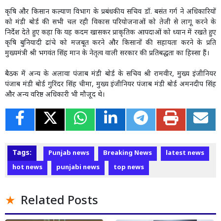
कृषि और किसान कल्याण विभाग के प्रबंधकीय सचिव डॉ. बसंत गर्ग ने अधिकारियों
को मंडी बोर्ड की सभी चल रही विकास परियोजनाओं को तेजी से लागू करने के
निर्देश देते हुए कहा कि यह कदम खासकर प्राकृतिक आपदाओं को ध्यान में रखते हुए
कृषि बुनियादी ढांचे को मजबूत करने और किसानों की सहायता करने के प्रति
मुख्यमंत्री श्री भगवंत सिंह मान के नेतृत्व वाली सरकार की प्रतिबद्धता का हिस्सा हैं।
बैठक में अन्य के अलावा पंजाब मंडी बोर्ड के सचिव श्री रामवीर, मुख्य इंजीनियर
पंजाब मंडी बोर्ड गुरिंदर सिंह चीमा, मुख्य इंजीनियर पंजाब मंडी बोर्ड अमनदीप सिंह
और अन्य वरिष्ठ अधिकारी भी मौजूद थे।
Tags:
Punjab news
Breaking News
latest news
hot news
punjabi news
top news
Related Posts