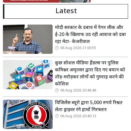
Latest
मोदी सरकार के दबाव में पेपर लीक और
ई-20 के खिलाफ उठ रही आवाज को दबा
रहा मेटा- केजरीवाल
06 Aug 2026 21:00:55
कुछ सोशल मीडिया हैंडल्स पर पुलिस
कमिश्नर अमृतसर द्वारा दिए गए बयान को
तोड़-मरोड़कर लोगों को गुमराह करने की
कोशिश
06 Aug 2026 20:48:48
विजिलेंस ब्यूरो द्वारा 5,000 रुपये रिश्वत
लेता ड्राइवर रंगे हाथों गिरफ्तार
06 Aug 2026 20:40:13