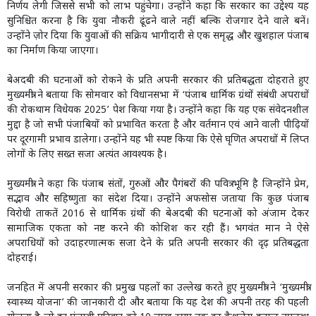
निर्णय लेगी जिससे सभी को लाभ पहुंचेगा। उन्होंने कहा कि सरकार का उद्देश्य यह
सुनिश्चित करना है कि युवा नौकरी ढूंढने वाले नहीं बल्कि रोजगार देने वाले बनें।
उन्होंने ज़ोर दिया कि युवाओं की सक्रिय भागीदारी से एक समृद्ध और खुशहाल पंजाब
का निर्माण किया जाएगा।
बेअदबी की घटनाओं को रोकने के प्रति अपनी सरकार की प्रतिबद्धता दोहराते हुए
मुख्यमंत्री ने बताया कि सोमवार को विधानसभा में ‘पंजाब धार्मिक ग्रंथों संबंधी अपराधों
की रोकथाम विधेयक 2025’ पेश किया गया है। उन्होंने कहा कि यह एक संवेदनशील
मुद्दा है जो सभी पंजाबियों को प्रभावित करता है और वर्तमान एवं आने वाली पीढ़ियों
पर दूरगामी प्रभाव डालेगा। उन्होंने यह भी स्पष्ट किया कि ऐसे घृणित अपराधों में लिप्त
लोगों के लिए सख्त सजा अत्यंत आवश्यक है।
मुख्यमंत्री ने कहा कि पंजाब संतों, गुरुओं और पैगंबरों की पवित्र भूमि है जिन्होंने प्रेम,
सद्भाव और सहिष्णुता का संदेश दिया। उन्होंने अफसोस जताया कि कुछ पंजाब
विरोधी ताकतें 2016 से धार्मिक ग्रंथों की बेअदबी की घटनाओं को अंजाम देकर
सामाजिक एकता को नष्ट करने की कोशिश कर रही हैं। भगवंत मान ने ऐसे
अपराधियों को उदाहरणात्मक सजा देने के प्रति अपनी सरकार की दृढ़ प्रतिबद्धता
दोहराई।
जनहित में अपनी सरकार की प्रमुख पहलों का उल्लेख करते हुए मुख्यमंत्री ने ‘मुख्यमंत्री
स्वास्थ्य योजना’ की जानकारी दी और बताया कि यह देश की अपनी तरह की पहली