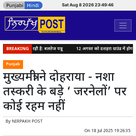
Sat Aug 8 2026 23:49:47
 कोशिश कर रही है: बलतेज पन्नू
BREAKING
12 अगस्त को दशहरा ग्राउंड में होगा भव
Punjab
मुख्यमंत्री ने दोहराया - नशा
तस्करी के बड़े ‘ जरनेलों’ पर
कोई रहम नहीं
By
NIRPAKH POST
On
18 Jul 2025 19:26:35