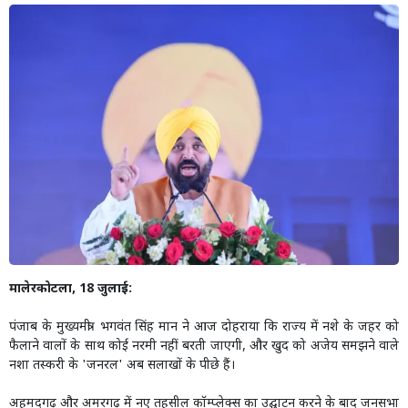
मालेरकोटला, 18 जुलाई:
पंजाब के मुख्यमंत्री भगवंत सिंह मान ने आज दोहराया कि राज्य में नशे के जहर को
फैलाने वालों के साथ कोई नरमी नहीं बरती जाएगी, और खुद को अजेय समझने वाले
नशा तस्करी के 'जनरल' अब सलाखों के पीछे हैं।
अहमदगढ़ और अमरगढ़ में नए तहसील कॉम्प्लेक्स का उद्घाटन करने के बाद जनसभा