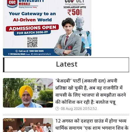
Latest
‘बेअदबी’ पार्टी (अकाली दल) अपनी
प्रतिष्ठा खो चुकी है, अब वह राजनीति में
वापसी के लिए भाजपा से समझौता करने
की कोशिश कर रही है: बलतेज पन्नू
08 Aug 2026 20:52:52
12 अगस्त को दशहरा ग्राउंड में होगा भव्य
धार्मिक समागम ‘एक शाम भगवान शिव के