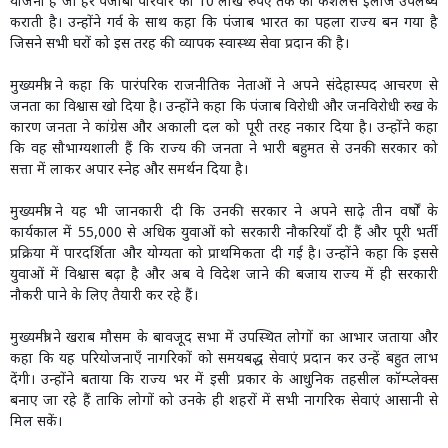
योजना है जो हर पंजाबी परिवार को 10 लाख रुपए तक का कैशलेस इलाज उपलब्ध
कराती है। उन्होंने गर्व के साथ कहा कि पंजाब भारत का पहला राज्य बन गया है
जिसने सभी घरों को इस तरह की व्यापक स्वास्थ्य सेवा प्रदान की है।
मुख्यमंत्री ने कहा कि पारंपरिक राजनीतिक नेताओं ने अपने संदेहास्पद आचरण से
जनता का विश्वास खो दिया है। उन्होंने कहा कि पंजाब विरोधी और जनविरोधी रुख के
कारण जनता ने कांग्रेस और अकाली दल को पूरी तरह नकार दिया है। उन्होंने कहा
कि वह सौभाग्यशाली हैं कि राज्य की जनता ने भारी बहुमत से उनकी सरकार को
सत्ता में लाकर अपार स्नेह और समर्थन दिया है।
मुख्यमंत्री ने यह भी जानकारी दी कि उनकी सरकार ने अपने साढ़े तीन वर्षों के
कार्यकाल में 55,000 से अधिक युवाओं को सरकारी नौकरियाँ दी हैं और पूरी भर्ती
प्रक्रिया में पारदर्शिता और योग्यता को प्राथमिकता दी गई है। उन्होंने कहा कि इससे
युवाओं में विश्वास बढ़ा है और अब वे विदेश जाने की बजाय राज्य में ही सरकारी
नौकरी पाने के लिए तैयारी कर रहे हैं।
मुख्यमंत्री ने खराब मौसम के बावजूद सभा में उपस्थित लोगों का आभार जताया और
कहा कि यह परियोजनाएँ नागरिकों को समयबद्ध सेवाएं प्रदान कर उन्हें बहुत लाभ
देंगी। उन्होंने बताया कि राज्य भर में इसी प्रकार के आधुनिक तहसील कॉम्प्लेक्स
बनाए जा रहे हैं ताकि लोगों को उनके ही शहरों में सभी नागरिक सेवाएं आसानी से
मिल सकें।