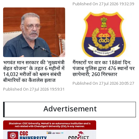
Published On 27 Jul 2026 19:32:39
भगवंत मान सरकार की ‘मुख्यमंत्री
गैंगस्टरों पर वार का 188वां दिन:
सेहत योजना’ के तहत 6 महीनों में
पंजाब पुलिस द्वारा 476 स्थानों पर
14,032 मरीजों को श्वसन संबंधी
छापेमारी; 260 गिरफ्तार
बीमारियों का कैशलेस इलाज
Published On 27 Jul 2026 20:05:27
Published On 27 Jul 2026 19:59:31
Advertisement