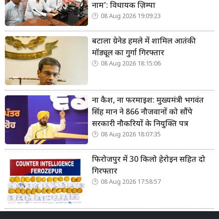
नाम’: विधायक ज़िम्पा
08 Aug 2026 19:09:23
बटाला ग्रेनेड हमले में शामिल आतंकी
मॉड्यूल का गुर्गा गिरफ्तार
08 Aug 2026 18:15:06
ना कैश, ना फरमाइश: मुख्यमंत्री भगवंत
सिंह मान ने 866 नौजवानों को सौंपे
सरकारी नौकरियों के नियुक्ति पत्र
08 Aug 2026 18:07:35
फिरोजपुर में 30 किलो हेरोइन सहित दो
गिरफ्तार
08 Aug 2026 17:58:57