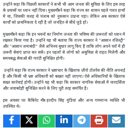
उन्होंने कहा कि पिछली सरकारों ने कभी भी आम जनता की सुविधा के लिए इस तरह
के प्रयासों पर ध्यान नहीं दिया। मुख्यमंत्री ने कहा कि राज्य का शासन पहले गलत हाथों
में था, जिसकी वजह से पंजाब को नुकसान उठाना पड़ा। लेकिन अब सरकार ऐसे
कार्यों को प्राथमिकता दे रही है जो जनहित से सीधे जुड़े हों।
मुख्यमंत्री ने कहा कि इन भवनों का निर्माण जनता की भविष्य की ज़रूरतों को ध्यान में
रखकर किया गया है। उन्होंने यह भी बताया कि राज्य सरकार ने "आसान रजिस्ट्री"
और "आसान जमाबंदी" जैसे अभिनव सुधार लागू किए हैं ताकि लोग अपने घरों में ही
ज़रूरी सेवाएं प्राप्त कर सकें। इन पहलों से लोगों को असुविधा से राहत मिलेगी और
समयबद्ध सेवाओं की गारंटी सुनिश्चित होगी।
उन्होंने कहा कि राज्य सरकार ने भ्रष्टाचार के खिलाफ ज़ीरो टॉलरेंस की नीति अपनाई
है और किसी भी भ्रष्ट अधिकारी को बख्शा नहीं जाएगा। ऐसे अधिकारियों के खिलाफ
सख्त कार्रवाई होगी। उन्होंने यह भी कहा कि सरकार नागरिक सेवाओं में पारदर्शिता
और जवाबदेही सुनिश्चित करने के लिए पूरी तरह समर्पित है।
इस अवसर पर कैबिनेट मंत्री हरदीप सिंह मुंडियां और अन्य गणमान्य व्यक्ति भी
उपस्थित थे।