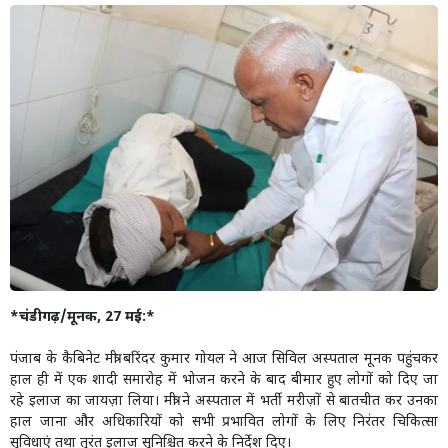
*चंडीगढ़/मूनक, 27 मई:*
पंजाब के कैबिनेट मंत्री बरिंदर कुमार गोयल ने आज सिविल अस्पताल मूनक पहुंचकर
हाल ही में एक शादी समारोह में भोजन करने के बाद बीमार हुए लोगों को दिए जा
रहे इलाज का जायज़ा लिया। मंत्री ने अस्पताल में भर्ती मरीज़ों से बातचीत कर उनका
हाल जाना और अधिकारियों को सभी प्रभावित लोगों के लिए निरंतर चिकित्सा
सुविधाएं तथा तुरंत इलाज सुनिश्चित करने के निर्देश दिए।