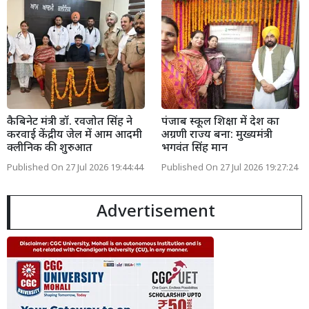
कैबिनेट मंत्री डॉ. रवजोत सिंह ने
पंजाब स्कूल शिक्षा में देश का
करवाई केंद्रीय जेल में आम आदमी
अग्रणी राज्य बना: मुख्यमंत्री
क्लीनिक की शुरुआत
भगवंत सिंह मान
Published On 27 Jul 2026 19:44:44
Published On 27 Jul 2026 19:27:24
Advertisement