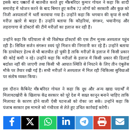
इसके बाद पत्रकारों से बातचीत करते हुए मंत्री बरिंदर कुमार गोयल ने कहा कि शादी
समारोह में भोजन करने के बाद बिमार हुए करीब 72 लोगों को सरकारी और कुछ को
निजी अस्पतालों में भर्ती करवाया गया है। उन्होंने कहा कि भगवान की कृपा से सभी
मरीज़ ख़तरे से बाहर हैं। उन्होंने बताया कि कौहरियां, संगरूर, भवानीगढ़ और
लहरागागा से डॉक्टरों की टीमें मरीज़ों का इलाज कर रही हैं।
उन्होंने कहा कि पटियाला से भी विशेषज्ञ डॉक्टरों की एक टीम मूनक अस्पताल पहुंच
रही है। सिविल सर्जन संगरूर स्वयं पूरे मिशन की निगरानी कर रहे हैं। उन्होंने बताया
कि डायरेक्टर हेल्थ से भी बातचीत हो चुकी है ताकि मरीज़ों के इलाज में किसी प्रकार
की कोई कमी न रहे। उन्होंने कहा कि मरीज़ों के इलाज में किसी प्रकार की ढिलाई
बर्दाश्त नहीं की जाएगी तथा किसी भी आपात स्थिति से निपटने के लिए तीन एंबुलेंस
मौके पर तैयार रखी गई हैं। सभी मरीज़ों ने अस्पताल में मिल रही चिकित्सा सुविधाओं
पर संतोष व्यक्त किया।
इस दौरान कैबिनेट मंत्री बरिंदर गोयल ने कहा कि दूध और अन्य खाद्य पदार्थों में
मिलावटखोरी के खिलाफ केंद्र सरकार को पूरे देश में सख़्त कानून बनाने चाहिए ताकि
मिलावट के कारण होने वाली ऐसी घटनाओं को रोका जा सके। उन्होंने कहा कि
पंजाब सरकार इस मामले को गंभीरता से लेते हुए उचित कार्रवाई करेगी।