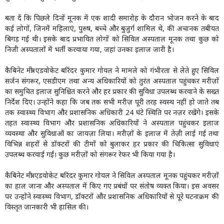
बता दें कि पिछले दिनों मूनक में एक शादी समारोह के दौरान भोजन करने के बाद
कई लोगों, जिनमें महिलाएं, पुरुष, बच्चे और बुजुर्ग शामिल थे, की अचानक तबीयत
बिगड़ गई थी। इसके बाद प्रभावित लोगों को सिविल अस्पताल मूनक तथा कुछ को
निजी अस्पतालों में भर्ती करवाया गया, जहां उनका इलाज जारी है।
कैबिनेट मंत्री एडवोकेट बरिंदर कुमार गोयल ने मामले को गंभीरता से लेते हुए सिविल
सर्जन संगरूर, एसडीएम तथा अन्य अधिकारियों को तुरंत अस्पताल पहुंचकर मरीज़ों
का समुचित इलाज सुनिश्चित करने और हर प्रकार की सुविधा उपलब्ध करवाने के सख्त
निर्देश दिए। उन्होंने कहा कि जब तक सभी मरीज़ पूरी तरह स्वस्थ नहीं हो जाते तब
तक स्वास्थ्य विभाग और प्रशासनिक अधिकारी 24 घंटे स्थिति पर नज़र रखेंगे। इसके
तहत स्वास्थ्य विभाग और प्रशासनिक अधिकारियों ने अस्पताल पहुंचकर इलाज
व्यवस्था और सुविधाओं का जायज़ा लिया। मरीज़ों के इलाज में तेज़ी लाई गई तथा
विभिन्न शहरों से डॉक्टरों की टीमों को बुलाकर हर प्रकार की चिकित्सा सुविधाएं
उपलब्ध करवाई गईं। कुछ मरीज़ों को संगरूर रेफर भी किया गया है।
कैबिनेट मंत्री एडवोकेट बरिंदर कुमार गोयल ने सिविल अस्पताल मूनक पहुंचकर मरीज़ों
का हाल जाना और अस्पताल में किए गए प्रबंधों पर संतोष व्यक्त किया। इस अवसर
पर उन्होंने स्वास्थ्य विभाग, डॉक्टरों और प्रशासनिक अधिकारियों से पूरे घटनाक्रम की
विस्तृत जानकारी भी हासिल की।