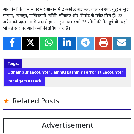
आतंकियों के पास से बरामद सामान में 2 असॉल्ट राइफल, गोला-बारूद, युद्ध से जुड़ा
सामान, कारतूस, पाकिस्तानी करेंसी, चॉकलेट और सिगरेट के पैकेट मिले हैं। 22
अप्रैल को पहलगाम में आतंकी हमला हुआ था। इसमें 26 लोगों की मौत हुई थी। यहां
भी बड़े स्तर पर आतंकियों की सर्चिंग जारी है।
Tags:
Udhampur Encounter .Jammu Kashmir Terrorist Encounter
Pahalgam Attack
Related Posts
Advertisement