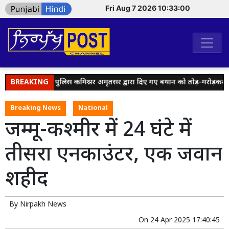
Fri Aug 7 2026 10:33:00
ा हैंडल्स पर पुलिस कमिश्नर अमृतसर द्वारा दिए गए बयान को तोड़-मरोड़कर लोगो
BREAKING
Breaking News
National
जम्मू-कश्मीर में 24 घंटे में
तीसरा एनकाउंटर, एक जवान
शहीद
By
Nirpakh News
On
24 Apr 2025 17:40:45