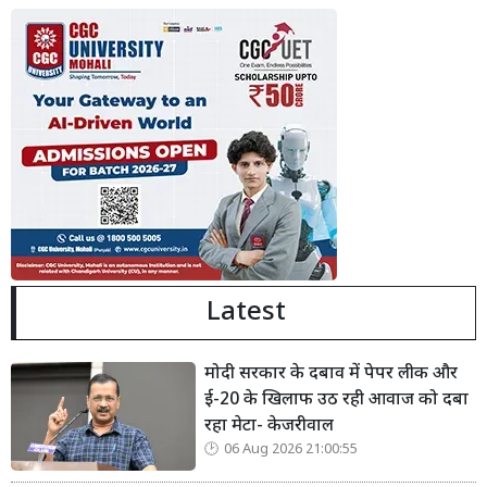
Latest
मोदी सरकार के दबाव में पेपर लीक और
ई-20 के खिलाफ उठ रही आवाज को दबा
रहा मेटा- केजरीवाल
06 Aug 2026 21:00:55