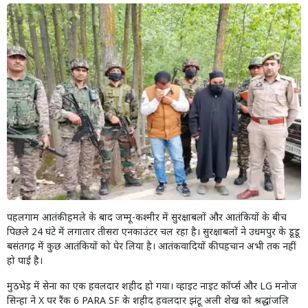
पहलगाम आतंकी हमले के बाद जम्मू-कश्मीर में सुरक्षाबलों और आतंकियों के बीच
पिछले 24 घंटे में लगातार तीसरा एनकाउंटर चल रहा है। सुरक्षाबलों ने उधमपुर के डूडू
बसंतगढ़ में कुछ आतंकियों को घेर लिया है। आतंकवादियों की पहचान अभी तक नहीं
हो पाई है।
मुठभेड़ में सेना का एक हवलदार शहीद हो गया। व्हाइट नाइट कॉर्प्स और LG मनोज
सिन्हा ने X पर रैंक 6 PARA SF के शहीद हवलदार झंटू अली शेख को श्रद्धांजलि