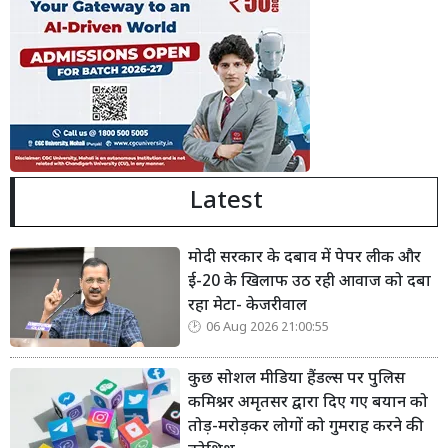
Latest
मोदी सरकार के दबाव में पेपर लीक और
ई-20 के खिलाफ उठ रही आवाज को दबा
रहा मेटा- केजरीवाल
06 Aug 2026 21:00:55
कुछ सोशल मीडिया हैंडल्स पर पुलिस
कमिश्नर अमृतसर द्वारा दिए गए बयान को
तोड़-मरोड़कर लोगों को गुमराह करने की