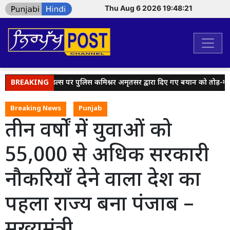
Thu Aug 6 2026 19:48:22
 मीडिया हैंडल्स पर पुलिस कमिश्नर अमृतसर द्वारा दिए गए बयान को तोड़-मरोड़क
BREAKING
Breaking News
Punjab
तीन वर्षों में युवाओं को
55,000 से अधिक सरकारी
नौकरियाँ देने वाला देश का
पहला राज्य बना पंजाब –