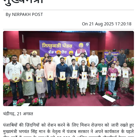
मुख्यमंत्री
By
NIRPAKH POST
On
21 Aug 2025 17:20:18
चंडीगढ़, 21 अगस्त
पंजाबियों की ज़िंदगियों को रोशन करने के लिए मिशन रोज़गार को जारी रखते हुए
मुख्यमंत्री भगवंत सिंह मान के नेतृत्व में पंजाब सरकार ने अपने कार्यकाल के पहले