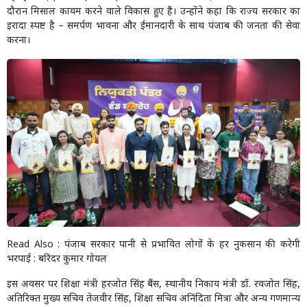
दौरान मिसाल कायम करने वाले विकास हुए हैं। उन्होंने कहा कि राज्य सरकार का
इरादा स्पष्ट है – समर्पण भावना और ईमानदारी के साथ पंजाब की जनता की सेवा
करना।
Read Also :
पंजाब सरकार पानी से प्रभावित लोगों के हर नुकसान की करेगी
भरपाई : बरिंदर कुमार गोयल
इस अवसर पर शिक्षा मंत्री हरजोत सिंह बैंस, स्थानीय निकाय मंत्री डॉ. रवजोत सिंह,
अतिरिक्त मुख्य सचिव तेजवीर सिंह, शिक्षा सचिव अनिंदिता मित्रा और अन्य गणमान्य