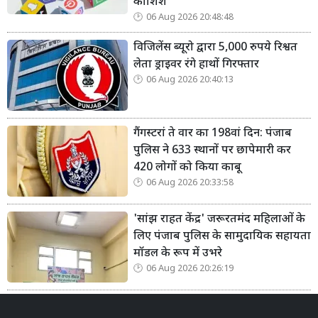
कोशिश
06 Aug 2026 20:48:48
विजिलेंस ब्यूरो द्वारा 5,000 रुपये रिश्वत
लेता ड्राइवर रंगे हाथों गिरफ्तार
06 Aug 2026 20:40:13
गैंगस्टरां ते वार का 198वां दिन: पंजाब
पुलिस ने 633 स्थानों पर छापेमारी कर
420 लोगों को किया काबू
06 Aug 2026 20:33:58
'सांझ राहत केंद्र' जरूरतमंद महिलाओं के
लिए पंजाब पुलिस के सामुदायिक सहायता
मॉडल के रूप में उभरे
06 Aug 2026 20:26:19