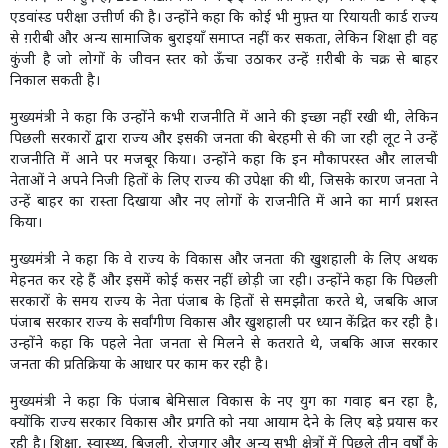
एडवांस्ड परीक्षा उत्तीर्ण की है। उन्होंने कहा कि कोई भी मुफ़्त या रियायती कार्ड राज्य
से ग़रीबी और अन्य सामाजिक बुराइयाँ समाप्त नहीं कर सकता, लेकिन शिक्षा ही वह
कुंजी है जो लोगों के जीवन स्तर को ऊँचा उठाकर उन्हें ग़रीबी के चक्र से बाहर
निकाल सकती है।
मुख्यमंत्री ने कहा कि उन्होंने कभी राजनीति में आने की इच्छा नहीं रखी थी, लेकिन
पिछली सरकारों द्वारा राज्य और इसकी जनता की बेरहमी से की जा रही लूट ने उन्हें
राजनीति में आने पर मजबूर किया। उन्होंने कहा कि इन मौकापरस्त और लालची
नेताओं ने अपने निजी हितों के लिए राज्य की उपेक्षा की थी, जिसके कारण जनता ने
उन्हें बाहर का रास्ता दिखाया और नए लोगों के राजनीति में आने का मार्ग प्रशस्त
किया।
मुख्यमंत्री ने कहा कि वे राज्य के विकास और जनता की खुशहाली के लिए अथक
मेहनत कर रहे हैं और इसमें कोई कसर नहीं छोड़ी जा रही। उन्होंने कहा कि पिछली
सरकारों के समय राज्य के नेता पंजाब के हितों से समझौता करते थे, जबकि आज
पंजाब सरकार राज्य के सर्वांगीण विकास और खुशहाली पर ध्यान केंद्रित कर रही है।
उन्होंने कहा कि पहले नेता जनता से मिलने से कतराते थे, जबकि आज सरकार
जनता की प्रतिक्रिया के आधार पर काम कर रही है।
मुख्यमंत्री ने कहा कि पंजाब बेमिसाल विकास के नए युग का गवाह बन रहा है,
क्योंकि राज्य सरकार विकास और प्रगति को नया आयाम देने के लिए बड़े प्रयास कर
रही है। शिक्षा, स्वास्थ्य, बिजली, रोजगार और अन्य सभी क्षेत्रों में पिछले तीन वर्षों के