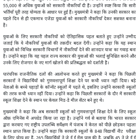
55,000 से अधिक युवाओं को सरकारी नौकरियाँ दी हैं। उन्होंने स्पष्ट किया कि सारी
भर्तियाँ पूरी तरह योग्यता के आधार पर हुई हैं। मुख्यमंत्री ने कहा कि उनकी सरकार का
पहले दिन से ही एकमात्र एजेंडा युवाओं को सरकारी नौकरियाँ देकर सशक्त बनाना
है।
युवाओं के लिए सरकारी नौकरियों को ऐतिहासिक पहल बताते हुए उन्होंने उम्मीद
जताई कि ये नौकरियाँ युवाओं की तक़दीर बदल देंगी। उन्होंने कहा कि यह स्थान
युवाओं को विभिन्न सरकारी विभागों में नौकरियाँ देने की शानदार यात्रा का गवाह बना
है। उन्होंने कहा कि यह पहल राज्य सरकार की युवाओं की भलाई सुनिश्चित करने और
उनके लिए रोजगार के नए मार्ग खोलने की प्रतिबद्धता को दर्शाती है।
पारंपरिक राजनीतिक दलों की आलोचना करते हुए मुख्यमंत्री ने कहा कि पिछली
सरकारों ने विद्यार्थियों को गुणवत्तापूर्ण शिक्षा देने पर कभी ध्यान नहीं दिया। बड़े
नेताओं के बच्चे पहाड़ों के कॉन्वेंट स्कूलों में पढ़ते थे, इसलिए उन्होंने सरकारी स्कूलों
की तरफ कभी ध्यान नहीं दिया। उन्होंने कहा कि पिछली सरकारों के दौर में सरकारी
स्कूल शिक्षा देने के स्थान पर केवल मिड-डे मील सेंटर बने हुए थे।
मुख्यमंत्री ने कहा कि अब सरकारी स्कूलों को गुणवत्तापूर्ण शिक्षा देने के लिए स्कूल
ऑफ़ एमिनेंस में अपग्रेड किया जा रहा है। उन्होंने गर्व से बताया कि भारत सरकार
द्वारा करवाए गए राष्ट्रीय उपलब्धि सर्वेक्षण में पंजाब ने केरल को पीछे छोड़कर पहला
स्थान प्राप्त किया है। उन्होंने कहा कि सरकारी स्कूलों के 848 विद्यार्थी नीट परीक्षा
के लिए योग्य हुए हैं, 265 विद्यार्थियों ने जे ई ई मेंस पास की है, जबकि 45 ने जे ई ई