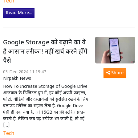
Tech
Read More...
Google Storage को बढ़ाने का ये
है आसान तरीका! नहीं खर्च करने होंगे
पैसे
03 Dec 2024 11:19:47
Share
Nirpakh News
How To Increase Storage of Google Drive
आजकल के डिजिटल युग में, हर कोई अपनी फाइल्स,
फोटो, वीडियो और दस्तावेज़ों को सुरक्षित रखने के लिए
क्लाउड स्टोरेज का सहारा लेता है. Google Drive
ऐसी ही एक सेवा है, जो 15GB का फ्री स्टोरेज प्रदान
करती है. लेकिन जब यह स्टोरेज भर जाती है, तो नई
[…]
Tech