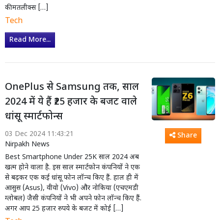
कीमतलीक्स […]
Tech
Read More...
OnePlus से Samsung तक, साल
2024 में ये हैं ₹25 हजार के बजट वाले
धांसू स्मार्टफोन्स
03 Dec 2024 11:43:21
Share
Nirpakh News
Best Smartphone Under 25K साल 2024 अब
खत्म होने वाला है. इस साल स्मार्टफोन कंपनियों ने एक
से बढ़कर एक कई धांसू फोन लॉन्च किए हैं. हाल ही में
आसुस (Asus), वीवो (Vivo) और नोकिया (एचएमडी
ग्लोबल) जैसी कंपनियों ने भी अपने फोन लॉन्च किए हैं.
अगर आप 25 हजार रुपये के बजट में कोई […]