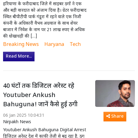
हरियाणा के फरीदाबाद जिले में साइबर ठगों ने एक
और बड़ी वारदात को अंजाम दिया है। ग्रेटर फरीदाबाद
स्थित बीपीटीपी पार्क गंडूरा में रहने वाले एक निजी
कंपनी के अधिकारी वैभव अग्रवाल के साथ शेयर
बाजार में निवेश के नाम पर 21 लाख रुपए से अधिक
की धोखाधड़ी की […]
Breaking News
Haryana
Tech
Read More...
40 घंटों तक डिजिटल अरेस्ट रहे
Youtuber Ankush
Bahuguna! जानें कैसे हुई ठगी
06 Jan 2025 10:04:31
Share
Nirpakh News
Youtuber Ankush Bahuguna Digital Arrest
डिजिटल अरेस्ट देश में काफी तेजी से बढ़ रहा है. ठग