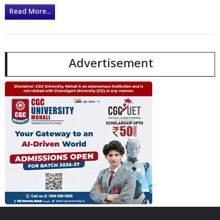
Read More...
Advertisement