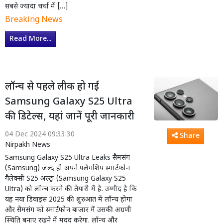
सबसे ज्यादा चर्चा में […]
Breaking News
Read More...
लॉन्च से पहले लीक हो गई
Samsung Galaxy S25 Ultra
की डिटेल्स, यहां जानें पूरी जानकारी
04 Dec 2024 09:33:30
Share
Nirpakh News
Samsung Galaxy S25 Ultra Leaks सैमसंग
(Samsung) जल्द ही अपने फ्लैगशिप स्मार्टफोन
गैलेक्सी S25 अल्ट्रा (Samsung Galaxy S25
Ultra) को लॉन्च करने की तैयारी में है. उम्मीद है कि
यह नया डिवाइस 2025 की शुरुआत में लॉन्च होगा
और सैमसंग को स्मार्टफोन बाजार में उसकी अग्रणी
स्थिति बनाए रखने में मदद करेगा. लॉन्च और