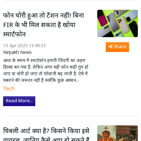
फोन चोरी हुआ तो टेंशन नहीं! बिना
FIR के भी मिल सकता है खोया
स्मार्टफोन
15 Apr 2025 13:49:33
Share
Nirpakh News
आज के समय में स्मार्टफोन हमारी जिंदगी का अहम
हिस्सा बन गया है. लेकिन अगर यही फोन कहीं गुम हो
जाए या चोरी हो जाए तो परेशानी बढ़ जाती है. ऐसे में
घबराने की जरूरत नहीं है क्योंकि कुछ आसान...
Tech
Read More...
घिबली आर्ट क्या है? किसने किया इसे