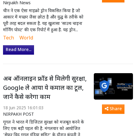
Nirpakh News
चीन ने एक ऐसा माइक्रो ड्रोन विकसित किया है जो
आकार में मच्छर जैसा छोटा है और युद्ध के तरीके को
पूरी तरह बदल सकता है. यह खुलासा ‘साउथ चाइना
मॉर्निंग पोस्ट’ की एक रिपोर्ट में हुआ है. यह ड्रोन...
Tech
World
Read More...
अब ऑनलाइन फ्रॉड से मिलेगी सुरक्षा,
Google ले आया ये कमाल का टूल,
जानें कैसे करेगा काम
18 Jun 2025 16:01:03
Share
NIRPAKH POST
गूगल ने भारत में डिजिटल सुरक्षा को मजबूत करने के
लिए एक बड़ी पहल की है. मंगलवार को आयोजित
'सेफर विद गूगल इंडिया समिट' के दौरान कंपनी ने