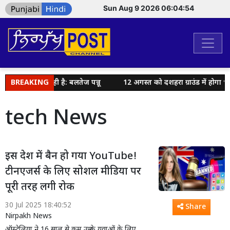
Sun Aug 9 2026 06:04:55
श कर रही है: बलतेज पन्नू
BREAKING
12 अगस्त को दशहरा ग्राउंड में होगा भव्य धा
tech News
इस देश में बैन हो गया YouTube!
टीनएजर्स के लिए सोशल मीडिया पर
पूरी तरह लगी रोक
30 Jul 2025 18:40:52
Share
Nirpakh News
ऑस्ट्रेलिया ने 16 साल से कम उम्र के युवाओं के लिए