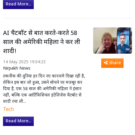
Read More...
AI चैटबॉट से बात करते-करते 58
साल की अमेरिकी महिला ने कर ली
शादी!
14 May 2025 19:04:23
Share
Nirpakh News
तकनीक की दुनिया हर दिन नए कारनामे दिखा रही है,
लेकिन इस बार जो हुआ, उसने सोचने पर मजबूर कर
दिया है. एक 58 साल की अमेरिकी महिला ने इंसान
नहीं, बल्कि एक आर्टिफिशियल इंटेलिजेंस चैटबॉट से
शादी रचा ली...
Tech
Read More...