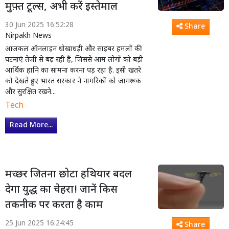
मुफ़्त टूल्स, अभी करें इस्तेमाल
30 Jun 2025 16:52:28
Share
Nirpakh News
आजकल ऑनलाइन धोखाधड़ी और साइबर हमलों की
घटनाएं तेजी से बढ़ रही हैं, जिससे आम लोगों को बड़ी
आर्थिक हानि का सामना करना पड़ रहा है. इसी खतरे
को देखते हुए भारत सरकार ने नागरिकों को जागरूक
और सुरक्षित रखने...
Tech
Read More...
मच्छर जितना छोटा हथियार बदल
देगा युद्ध का चेहरा! जानें किस
तकनीक पर करता है काम
25 Jun 2025 16:24:45
Share