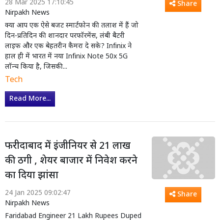
28 Mar 2025 17:10:45
Share
Nirpakh News
क्या आप एक ऐसे बजट स्मार्टफोन की तलाश में हैं जो
दिन-प्रतिदिन की शानदार परफॉरमेंस, लंबी बैटरी
लाइफ और एक बेहतरीन कैमरा दे सके? Infinix ने
हाल ही में भारत में नया Infinix Note 50x 5G
लॉन्च किया है, जिसकी...
Tech
Read More...
फरीदाबाद में इंजीनियर से 21 लाख
की ठगी , शेयर बाजार में निवेश करने
का दिया झांसा
24 Jan 2025 09:02:47
Share
Nirpakh News
Faridabad Engineer 21 Lakh Rupees Duped