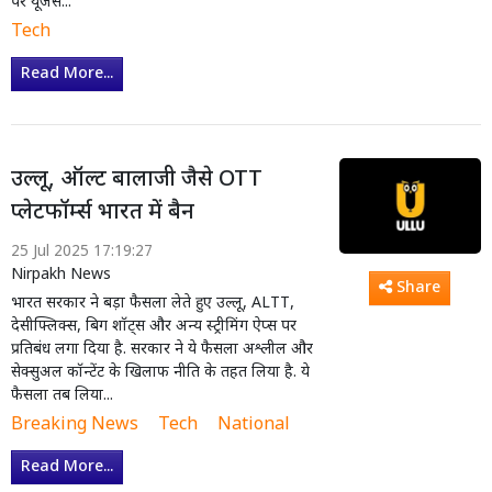
पर यूजर्स...
Tech
Read More...
उल्लू, ऑल्ट बालाजी जैसे OTT
प्लेटफॉर्म्स भारत में बैन
25 Jul 2025 17:19:27
Nirpakh News
Share
भारत सरकार ने बड़ा फैसला लेते हुए उल्लू, ALTT,
देसीफ्लिक्स, बिग शॉट्स और अन्य स्ट्रीमिंग ऐप्स पर
प्रतिबंध लगा दिया है. सरकार ने ये फैसला अश्लील और
सेक्सुअल कॉन्टेंट के खिलाफ नीति के तहत लिया है. ये
फैसला तब लिया...
Breaking News
Tech
National
Read More...