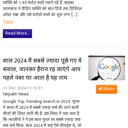
व्यक्ति को 1.94 करोड़ रुपये गंवाने पड़े हैं. साइबर
जालसाज ने पीड़ित व्यक्ति को सात दिनों तक डिजिटल
अरेस्ट रखा और उसे करोड़ों रुपये का चूना लगा […]
Tech
Read More...
साल 2024 में सबसे ज्यादा पूछे गए ये
सवाल, जानकर हैरान रह जाएंगे आप
पहले नंबर पर आता है यह नाम
11 Dec 2024 11:13:31
Share
Nirpakh News
Google Top Trending Search in 2024 गूगल
ने भारत में 2024 में सबसे ज्यादा सर्च की जाने वाली
चीजों की लिस्ट जारी की है. इस लिस्ट में पता चला है
कि भारतीयों ने ने इस साल गूगल पर सबसे ज्यादा क्या-
क्या सर्च किया. साल 2024 में कई ऐसे कीवर्ड्स थे, जो