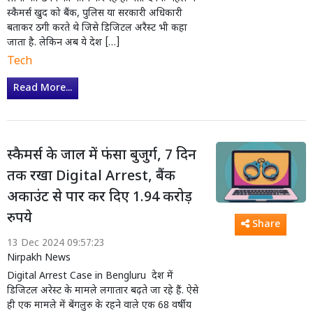
स्कैमर्स खुद को बैंक, पुलिस या सरकारी अधिकारी
बताकर ठगी करते थे जिसे डिजिटल अरैस्ट भी कहा
जाता है. लेकिन अब ये देश […]
Tech
Read More...
स्कैमर्स के जाल में फंसा बुजुर्ग, 7 दिन
तक रखा Digital Arrest, बैंक
अकाउंट से पार कर दिए 1.94 करोड़
रुपये
Share
13 Dec 2024 09:57:23
Nirpakh News
Digital Arrest Case in Bengluru देश में
डिजिटल अरेस्ट के मामले लगातार बढ़ते जा रहे हैं. ऐसे
ही एक मामले में बेंगलुरु के रहने वाले एक 68 वर्षीय