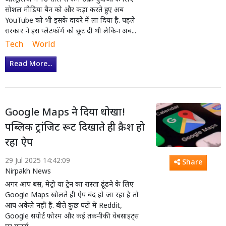
सोशल मीडिया बैन को और कड़ा करते हुए अब
YouTube को भी इसके दायरे में ला दिया है. पहले
सरकार ने इस प्लेटफॉर्म को छूट दी थी लेकिन अब...
Tech
World
Read More...
Google Maps ने दिया धोखा!
पब्लिक ट्रांजिट रूट दिखाते ही क्रैश हो
रहा ऐप
29 Jul 2025 14:42:09
Share
Nirpakh News
अगर आप बस, मेट्रो या ट्रेन का रास्ता ढूंढने के लिए
Google Maps खोलते ही ऐप बंद हो जा रहा है तो
आप अकेले नहीं हैं. बीते कुछ घंटों में Reddit,
Google सपोर्ट फोरम और कई तकनीकी वेबसाइट्स