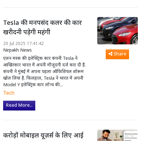
Tesla की मनपसंद कलर की कार
खरीदनी पड़ेगी महंगी
20 Jul 2025 17:41:42
Nirpakh News
Share
एलन मस्क की इलेक्ट्रिक कार कंपनी Tesla ने
आखिरकार भारत में अपनी मौजूदगी दर्ज करा दी है.
कंपनी ने मुंबई में अपना पहला ऑफिशियल शोरूम
खोल लिया है. फिलहाल, Tesla ने भारत में अपनी
Model Y इलेक्ट्रिक कार लॉन्च की...
Tech
Read More...
करोड़ों मोबाइल यूज़र्स के लिए आई