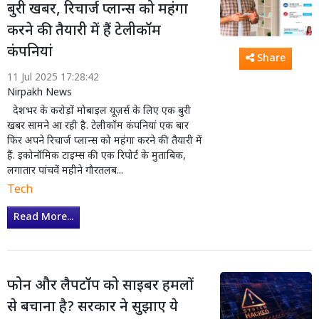
बुरी खबर, रिचार्ज प्लान्स को महंगा
करने की तैयारी में हैं टेलीकॉम
कंपनियां
Share
11 Jul 2025 17:28:42
Nirpakh News
देशभर के करोड़ों मोबाइल यूज़र्स के लिए एक बुरी
खबर सामने आ रही है. टेलीकॉम कंपनियां एक बार
फिर अपने रिचार्ज प्लान्स को महंगा करने की तैयारी में
हैं. इकोनॉमिक टाइम्स की एक रिपोर्ट के मुताबिक,
लगातार पांचवें महीने गौरतलब...
Tech
Read More...
फोन और लैपटॉप को साइबर हमलों
से बचाना है? सरकार ने सुझाए ये