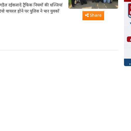
िगड़ैल रईसजादे ट्रैफिक नियमों की धज्जियां
डियो वायरल होने पर पुलिस ने चार युवकों
Share