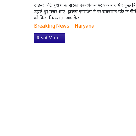
साइबर सिटी गुरुग्राम के द्वारका एक्सप्रेस-वे पर एक बार फिर कुछ ब
उड़ाते हुए नजर आए। द्वारका एक्सप्रेस-वे पर खतरनाक स्टंट के वी
को किया गिरफ्तात। आप देख...
Breaking News
Haryana
Read More...