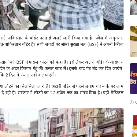
टे पाकिस्तान के बॉर्डर पर हाई अलर्ट जारी किया गया है। प्रदेश में अमृतसर,
-पाकिस्तान बॉर्डर हैं। सभी जगहों पर सीमा सुरक्षा बल (BSF) ने अपनी क्विक
े किसानों को BSF ने फसल काटने को कहा है। इसे लेकर अटारी बॉर्डर के आसपास
 2 दिन के अंदर किसान गेहूं की फसल काट लें। इसके बाद गेट बंद कर दिए जाएंगे।
 कि 2 दिन में फसल नहीं कट पाएगी।
ा देश लौटने का सिलसिला जारी है। अटारी बॉर्डर से पहले लगाए गए नाके पर जाम
 दे रही हैं। सरकार ने लौटने का 27 अप्रैल तक का समय दिया है। वहीं मेडिकल