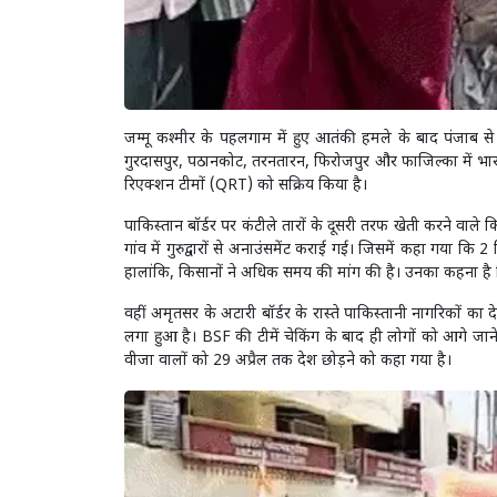
जम्मू कश्मीर के पहलगाम में हुए आतंकी हमले के बाद पंजाब से स
गुरदासपुर, पठानकोट, तरनतारन, फिरोजपुर और फाजिल्का में भारत
रिएक्शन टीमों (QRT) को सक्रिय किया है।
पाकिस्तान बॉर्डर पर कंटीले तारों के दूसरी तरफ खेती करने वाल
गांव में गुरुद्वारों से अनाउंसमेंट कराई गई। जिसमें कहा गया कि
हालांकि, किसानों ने अधिक समय की मांग की है। उनका कहना है
वहीं अमृतसर के अटारी बॉर्डर के रास्ते पाकिस्तानी नागरिकों क
लगा हुआ है। BSF की टीमें चेकिंग के बाद ही लोगों को आगे जाने
वीजा वालों को 29 अप्रैल तक देश छोड़ने को कहा गया है।