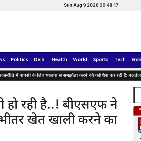
Sun Aug 9 2026 09:48:18
ws
Politics
Delhi
Health
World
Sports
Tech
Ent
ें वापसी के लिए भाजपा से समझौता करने की कोशिश कर रही है: बलतेज पन्नू
री हो रही है..! बीएसएफ ने
े भीतर खेत खाली करने का