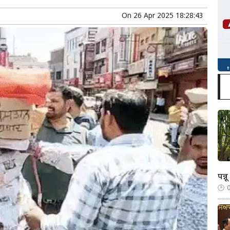
On
26 Apr 2025 18:28:43
पन्नू