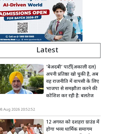
Latest
‘बेअदबी’ पार्टी (अकाली दल)
अपनी प्रतिष्ठा खो चुकी है, अब
वह राजनीति में वापसी के लिए
भाजपा से समझौता करने की
कोशिश कर रही है: बलतेज
08 Aug 2026 20:52:52
12 अगस्त को दशहरा ग्राउंड में
होगा भव्य धार्मिक समागम