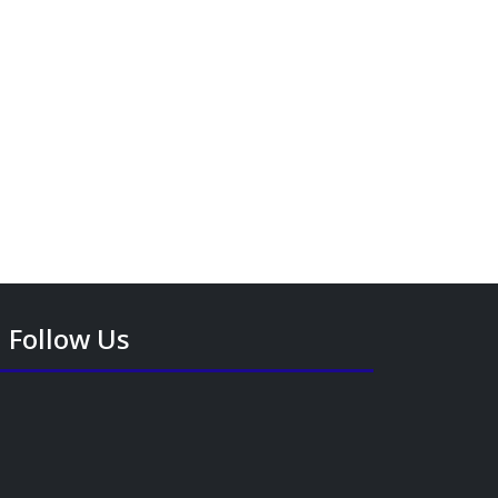
Follow Us