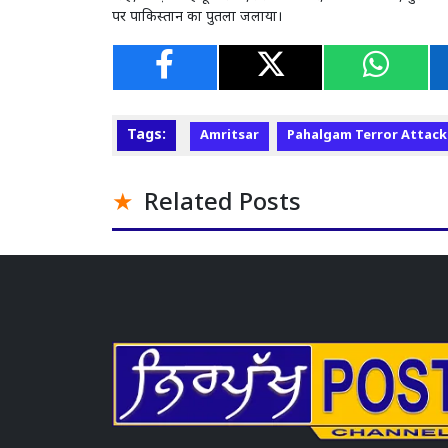
पर पाकिस्तान का पुतला जलाया।
Tags:
Amritsar
Pahalgam Terror Attack
Related Posts