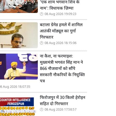
‘एक शाम भगवान शिव के
नाम’: विधायक ज़िम्पा
08 Aug 2026 19:09:23
बटाला ग्रेनेड हमले में शामिल
आतंकी मॉड्यूल का गुर्गा
गिरफ्तार
08 Aug 2026 18:15:06
ना कैश, ना फरमाइश:
मुख्यमंत्री भगवंत सिंह मान ने
866 नौजवानों को सौंपे
सरकारी नौकरियों के नियुक्ति
पत्र
08 Aug 2026 18:07:35
फिरोजपुर में 30 किलो हेरोइन
सहित दो गिरफ्तार
08 Aug 2026 17:58:57