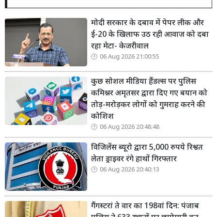
मोदी सरकार के दबाव में पेपर लीक और
ई-20 के खिलाफ उठ रही आवाज को दबा
रहा मेटा- केजरीवाल
06 Aug 2026 21:00:55
कुछ सोशल मीडिया हैंडल्स पर पुलिस
कमिश्नर अमृतसर द्वारा दिए गए बयान को
तोड़-मरोड़कर लोगों को गुमराह करने की
कोशिश
06 Aug 2026 20:48:48
विजिलेंस ब्यूरो द्वारा 5,000 रुपये रिश्वत
लेता ड्राइवर रंगे हाथों गिरफ्तार
06 Aug 2026 20:40:13
गैंगस्टरां ते वार का 198वां दिन: पंजाब