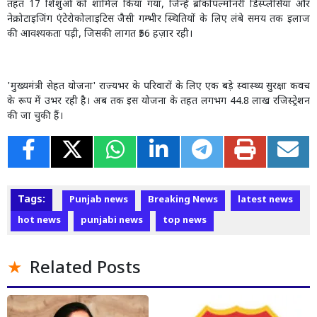
तहत 17 शिशुओं को शामिल किया गया, जिन्हें ब्रोंकोपल्मोनरी डिस्प्लेसिया और
नेक्रोटाइजिंग एंटेरोकोलाइटिस जैसी गम्भीर स्थितियों के लिए लंबे समय तक इलाज
की आवश्यकता पड़ी, जिसकी लागत ₹56 हज़ार रही।
'मुख्यमंत्री सेहत योजना' राज्यभर के परिवारों के लिए एक बड़े स्वास्थ्य सुरक्षा कवच
के रूप में उभर रही है। अब तक इस योजना के तहत लगभग 44.8 लाख रजिस्ट्रेशन
की जा चुकी हैं।
Tags:
Punjab news
Breaking News
latest news
hot news
punjabi news
top news
Related Posts