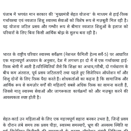
पंजाब में भगवंत मान सरकार की 'मुख्यमंत्री सेहत योजना' के माध्यम से हाई-रिस्क
गर्भावस्था एवं नवजात शिशु स्वास्थ्य सेवाओं को विशेष रूप से मज़बूती मिल रही है।
यह योजना जटिल प्रसव और गम्भीर रूप से बीमार नवजात शिशुओं के इलाज को
परिवारों के लिए बिना किसी आर्थिक बोझ के सुलभ बना रही है।
भारत के राष्ट्रीय परिवार स्वास्थ्य सर्वेक्षण (नेशनल फैमिली हेल्थ सर्वे-5) पर आधारित
एक महत्त्वपूर्ण अध्ययन के अनुसार, देश में लगभग हर दो में से एक गर्भावस्था हाई-
रिस्क श्रेणी में आती है।परिस्थितियाँ जैसे कि शिक्षा का अभाव,गरीबी, दो गर्भधारण के
बीच कम अंतराल, पूर्व प्रसव जटिलताएँ तथा पहले हुए सिजेरियन ऑपरेशन माँ और
शिशु दोनों के लिए रिस्क पैदा करते हैं। शोधकर्ताओं का कहना है कि सामाजिक और
आर्थिक रूप से कमज़ोर वर्गों की महिलाएँ सबसे अधिक रिस्क का सामना करती हैं,
जिससे मातृ स्वास्थ्य सेवाओं और जागरूकता कार्यक्रमों को और मज़बूत करने की
आवश्यकता स्पष्ट होती है।
सेहत-कार्ड उन महिलाओं के लिए एक महत्त्वपूर्ण सहारा बनकर उभरा है, जिन्हें प्रसव
के दौरान लंबे समय तक प्रसव पीड़ा, स्वास्थ्य समस्याएँ, भ्रूण की अस्वस्थ स्थिति या