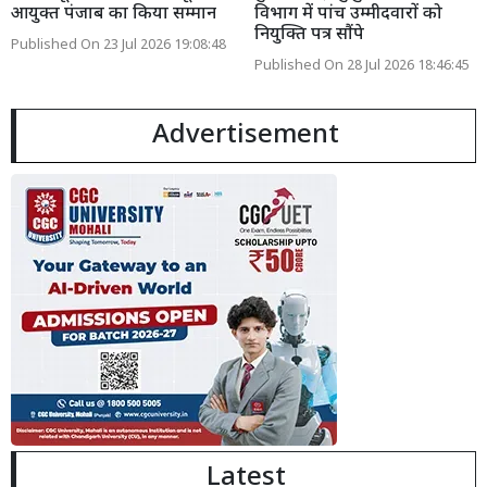
आयुक्त पंजाब का किया सम्मान
विभाग में पांच उम्मीदवारों को
नियुक्ति पत्र सौंपे
Published On 23 Jul 2026 19:08:48
Published On 28 Jul 2026 18:46:45
Advertisement
Latest