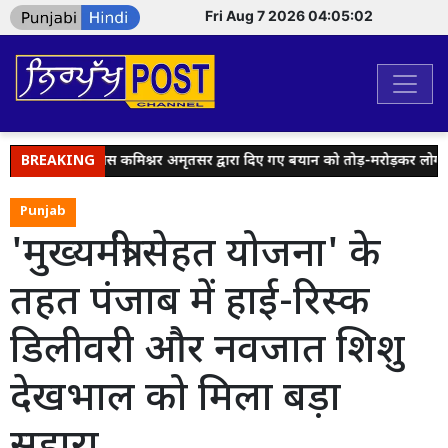
Fri Aug 7 2026 04:05:02
डल्स पर पुलिस कमिश्नर अमृतसर द्वारा दिए गए बयान को तोड़-मरोड़कर लोगों को ग
BREAKING
Punjab
'मुख्यमंत्री सेहत योजना' के
तहत पंजाब में हाई-रिस्क
डिलीवरी और नवजात शिशु
देखभाल को मिला बड़ा