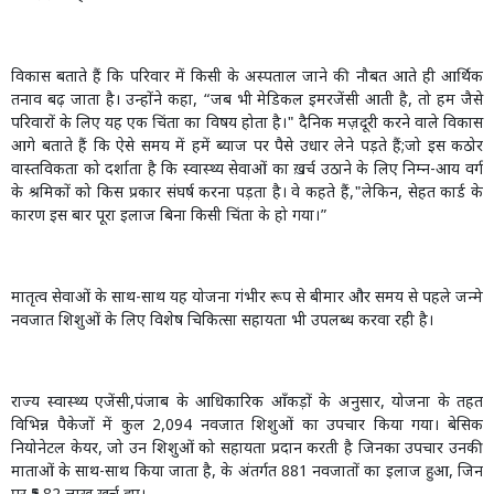
विकास बताते हैं कि परिवार में किसी के अस्पताल जाने की नौबत आते ही आर्थिक
तनाव बढ़ जाता है। उन्होंने कहा, “जब भी मेडिकल इमरजेंसी आती है, तो हम जैसे
परिवारों के लिए यह एक चिंता का विषय होता है।" दैनिक मज़दूरी करने वाले विकास
आगे बताते हैं कि ऐसे समय में हमें ब्याज पर पैसे उधार लेने पड़ते हैं;जो इस कठोर
वास्तविकता को दर्शाता है कि स्वास्थ्य सेवाओं का ख़र्च उठाने के लिए निम्न-आय वर्ग
के श्रमिकों को किस प्रकार संघर्ष करना पड़ता है। वे कहते हैं,"लेकिन, सेहत कार्ड के
कारण इस बार पूरा इलाज बिना किसी चिंता के हो गया।”
मातृत्व सेवाओं के साथ-साथ यह योजना गंभीर रूप से बीमार और समय से पहले जन्मे
नवजात शिशुओं के लिए विशेष चिकित्सा सहायता भी उपलब्ध करवा रही है।
राज्य स्वास्थ्य एजेंसी,पंजाब के आधिकारिक आँकड़ों के अनुसार, योजना के तहत
विभिन्न पैकेजों में कुल 2,094 नवजात शिशुओं का उपचार किया गया। बेसिक
नियोनेटल केयर, जो उन शिशुओं को सहायता प्रदान करती है जिनका उपचार उनकी
माताओं के साथ-साथ किया जाता है, के अंतर्गत 881 नवजातों का इलाज हुआ, जिन