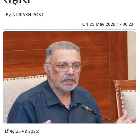
सहारा
By
NIRPAKH POST
On
25 May 2026 17:00:23
चंडीगढ़,25 मई 2026: