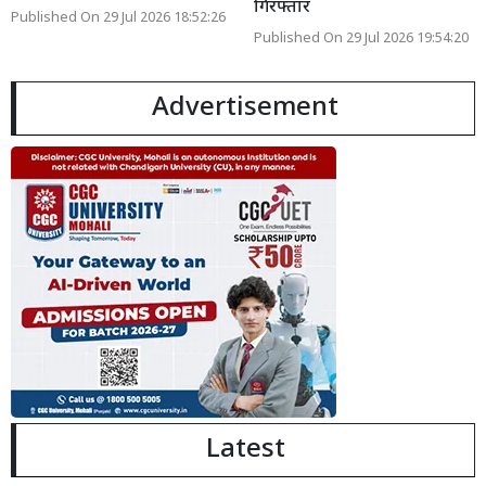
गिरफ्तार
Published On 29 Jul 2026 18:52:26
Published On 29 Jul 2026 19:54:20
Advertisement
Latest