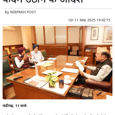
कदम उठाने के आदेश
By
NIRPAKH POST
On
11 Mar 2025 19:42:15
चंडीगढ़, 11 मार्च: