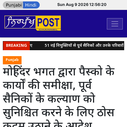
Sun Aug 9 2026 12:56:20
 मुहैया कराए गए
BREAKING
51 नई नियुक्तियों से पूर्व सैनिकों और उनके परिवारों को और
Punjab
मोहिंदर भगत द्वारा पैस्को के
कार्यों की समीक्षा, पूर्व
सैनिकों के कल्याण को
सुनिश्चित करने के लिए ठोस