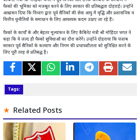
कैबिनेट मंत्री श्री मोहिंदर भगत ने पूर्व सैनिकों और उनके परिवारों के कल्याण में
पैस्को की भूमिका को मजबूत करने के लिए सरकार की प्रतिबद्धता दोहराई। उन्होंने
आश्वासन दिया कि विभाग द्वारा पूर्व सैनिकों की सेवा आयु में वृद्धि और प्रशासनिक व
वित्तीय चुनौतियों के समाधान के लिए आवश्यक कदम उठाए जा रहे हैं।
पैस्को के कार्यों के और बेहतर मूल्यांकन के लिए कैबिनेट मंत्री श्री मोहिंदर भगत ने
कहा कि वे जल्द ही पैस्को सुविधाओं का दौरा करेंगे। उन्होंने दोहराया कि पंजाब
सरकार पूर्व सैनिकों के कल्याण और निगम की प्रभावशीलता को सुनिश्चित करने के
लिए पूरी तरह से प्रतिबद्ध है।
Tags:
Related Posts