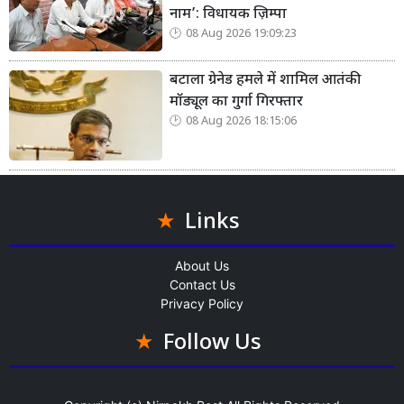
नाम’: विधायक ज़िम्पा
08 Aug 2026 19:09:23
बटाला ग्रेनेड हमले में शामिल आतंकी
मॉड्यूल का गुर्गा गिरफ्तार
08 Aug 2026 18:15:06
Links
About Us
Contact Us
Privacy Policy
Follow Us