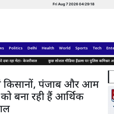
Fri Aug 7 2026 04:29:18
ws
Politics
Delhi
Health
World
Sports
Tech
Ent
 मेटा- केजरीवाल
कुछ सोशल मीडिया हैंडल्स पर पुलिस कमिश्नर अमृतसर द्व
ां किसानों, पंजाब और आम
ो बना रही हैं आर्थिक
वाल