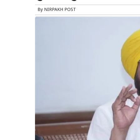
By
NIRPAKH POST