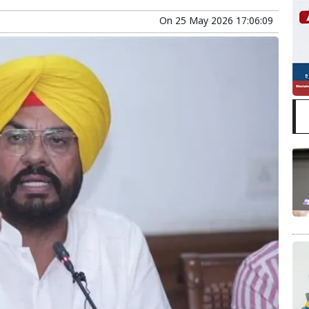
On
25 May 2026 17:06:09