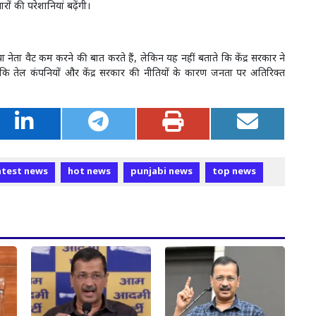
ं की परेशानियां बढ़ेंगी।
ेता वैट कम करने की बात करते हैं, लेकिन यह नहीं बताते कि केंद्र सरकार ने
ा कि तेल कंपनियों और केंद्र सरकार की नीतियों के कारण जनता पर अतिरिक्त
atest news
hot news
punjabi news
top news