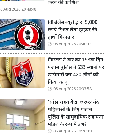
करने की कोशिश
06 Aug 2026 20:48:48
विजिलेंस ब्यूरो द्वारा 5,000
रुपये रिश्वत लेता ड्राइवर रंगे
हाथों गिरफ्तार
06 Aug 2026 20:40:13
गैंगस्टरां ते वार का 198वां दिन:
पंजाब पुलिस ने 633 स्थानों पर
छापेमारी कर 420 लोगों को
किया काबू
06 Aug 2026 20:33:58
'सांझ राहत केंद्र' जरूरतमंद
महिलाओं के लिए पंजाब
पुलिस के सामुदायिक सहायता
मॉडल के रूप में उभरे
06 Aug 2026 20:26:19