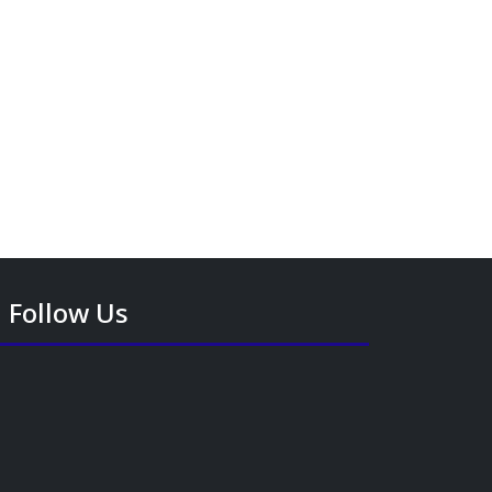
Follow Us