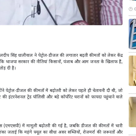
दीप सिंह धालीवाल ने पेट्रोल-डीजल की लगातार बढ़ती कीमतों को लेकर केंद्र
कि भाजपा सरकार की नीतियां किसानों, पंजाब और आम जनता के खिलाफ हैं,
ड़ दी है।
होंने पेट्रोल-डीजल की कीमतों में बढ़ोतरी को लेकर पहले ही चेतावनी दी थी, जो
की इंटरनेशनल ट्रेड पॉलिसी और बड़े कॉर्पोरेट घरानों को फायदा पहुंचाने वाले
इस (एमएसपी) में मामूली बढ़ोतरी की गई है, जबकि डीजल की कीमतों में भारी
शंका जताई कि महंगे फ्यूल का सीधा असर सब्जियों, रोजमर्रा की जरूरतों और