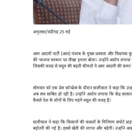
अमृतसर/चंडीगढ़ 25 मई
आम आदमी पार्टी (आप) पंजाब के मुख्य प्रवक्ता और विधायक कुल
की भाजपा सरकार पर तीखा हमला बोला। उन्होंने आरोप लगाया 
जिसकी वजह से फ्यूल की बढ़ती कीमतों ने आम आदमी की कमर तो
सोमवार को एक प्रेस कॉन्फ्रेंस के दौरान धालीवाल ने कहा कि उन्
अब सच साबित हो रही है। उन्होंने आरोप लगाया कि केंद्र सरकार 
फैसले देश के लोगों के लिए महंगे फ्यूल की वजह हैं।
धालीवाल ने कहा कि किसानों की फसलों के मिनिमम सपोर्ट प्रा
बढ़ोतरी की गई है। इससे खेती की लागत और बढ़ेगी। उन्होंने आ