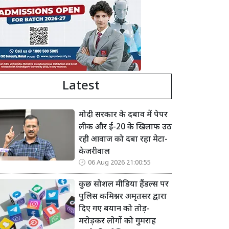
Latest
मोदी सरकार के दबाव में पेपर
लीक और ई-20 के खिलाफ उठ
रही आवाज को दबा रहा मेटा-
केजरीवाल
06 Aug 2026 21:00:55
कुछ सोशल मीडिया हैंडल्स पर
पुलिस कमिश्नर अमृतसर द्वारा
दिए गए बयान को तोड़-
मरोड़कर लोगों को गुमराह