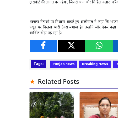
ट्रांसपोर्ट की लागत पर पड़ेगा, जिससे आम और मिडिल क्लास परिवारो
भाजपा नेताओं पर निशाना साधते हुए धालीवाल ने कहा कि भाजपा न
फ्यूल पर कितना भारी टैक्स लगाया है। उन्होंने जोर देकर कह
आर्थिक बोझ पड़ रहा है।
Tags:
Punjab news
Breaking News
l
Related Posts