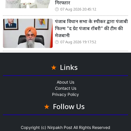
गिरफ्तार
07 Aug 2026 20:45:12
पंजाब विधान सभा के स्पीकर द्वारा पंजाबी
फिल्म "द ग्रेट पंजाब रॉबरी" की टीम की
मेजबानी
07 Aug 2026 19:17:52
Links
About Us
Contact Us
Privacy Policy
Follow Us
Copyright (c)
Nirpakh Post
All Rights Reserved