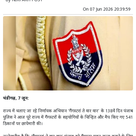
By
NIRPAKH POST
On
07 Jun 2026 20:39:59
चंडीगढ़, 7 जून:
राज्य में चलाए जा रहे निर्णायक अभियान ‘गैंगस्टरां ते वार वार’ के 138वें दिन पंजाब
पुलिस ने आज पूरे राज्य में गैंगस्टरों के सहयोगियों के चिन्हित और मैप किए गए 541
ठिकानों पर छापेमारी की।