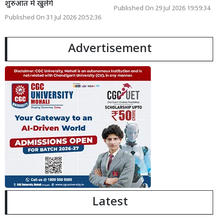
शुरुआत में खुलेंगे
Published On 29 Jul 2026 19:59:34
Published On 31 Jul 2026 20:52:36
Advertisement
Latest