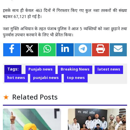
इसके साथ ही केवल 463 दिनों में गिरफ्तार किए गए कुल नशा तस्करों की संख्या
बढ़कर 67,121 हो गई है।
नशा मुक्ति अभियान के तहत पंजाब पुलिस ने आज 5 व्यक्तियों को नशा छुड़ाने तथा
पुनर्वास उपचार करवाने के लिए भी प्रेरित किया।
Tags:
Punjab news
Breaking News
latest news
hot news
punjabi news
top news
Related Posts