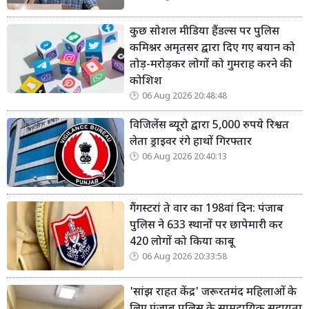
कुछ सोशल मीडिया हैंडल्स पर पुलिस
कमिश्नर अमृतसर द्वारा दिए गए बयान को
तोड़-मरोड़कर लोगों को गुमराह करने की
कोशिश
06 Aug 2026 20:48:48
विजिलेंस ब्यूरो द्वारा 5,000 रुपये रिश्वत
लेता ड्राइवर रंगे हाथों गिरफ्तार
06 Aug 2026 20:40:13
गैंगस्टरां ते वार का 198वां दिन: पंजाब
पुलिस ने 633 स्थानों पर छापेमारी कर
420 लोगों को किया काबू
06 Aug 2026 20:33:58
'सांझ राहत केंद्र' जरूरतमंद महिलाओं के