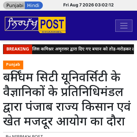
Fri Aug 7 2026 03:02:12
हैंडल्स पर पुलिस कमिश्नर अमृतसर द्वारा दिए गए बयान को तोड़-मरोड़कर लोगों क
BREAKING
Punjab
बर्मिंघम सिटी यूनिवर्सिटी के
वैज्ञानिकों के प्रतिनिधिमंडल
द्वारा पंजाब राज्य किसान एवं
खेत मजदूर आयोग का दौरा