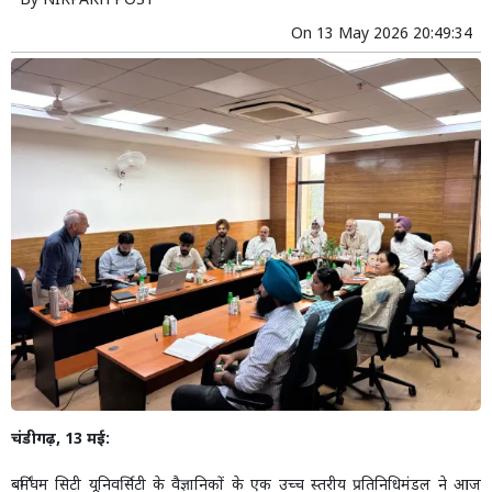
By
NIRPAKH POST
On
13 May 2026 20:49:34
चंडीगढ़, 13 मई:
बर्मिंघम सिटी यूनिवर्सिटी के वैज्ञानिकों के एक उच्च स्तरीय प्रतिनिधिमंडल ने आज