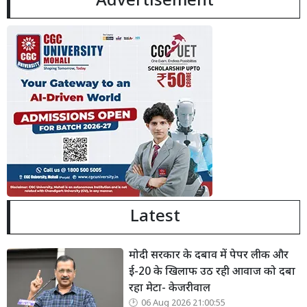
Advertisement
Latest
मोदी सरकार के दबाव में पेपर लीक और
ई-20 के खिलाफ उठ रही आवाज को दबा
रहा मेटा- केजरीवाल
06 Aug 2026 21:00:55