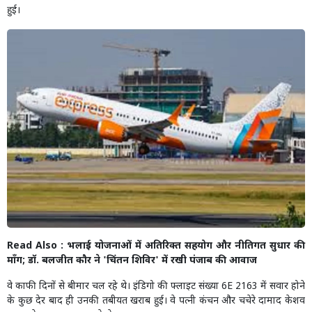
हुई।
Read Also :
भलाई योजनाओं में अतिरिक्त सहयोग और नीतिगत सुधार की
माँग; डॉ. बलजीत कौर ने 'चिंतन शिविर' में रखी पंजाब की आवाज
वे काफी दिनों से बीमार चल रहे थे। इंडिगो की फ्लाइट संख्या 6E 2163 में सवार होने
के कुछ देर बाद ही उनकी तबीयत खराब हुई। वे पत्नी कंचन और चचेरे दामाद केशव