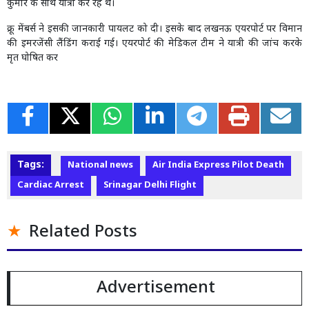
कुमार के साथ यात्रा कर रहे थे।
क्रू मेंबर्स ने इसकी जानकारी पायलट को दी। इसके बाद लखनऊ एयरपोर्ट पर विमान
की इमरजेंसी लैंडिंग कराई गई। एयरपोर्ट की मेडिकल टीम ने यात्री की जांच करके
मृत घोषित कर
Tags:
National news
Air India Express Pilot Death
Cardiac Arrest
Srinagar Delhi Flight
Related Posts
Advertisement