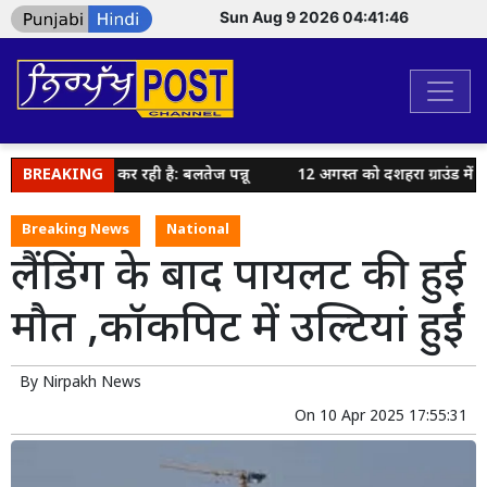
Sun Aug 9 2026 04:41:46
ने की कोशिश कर रही है: बलतेज पन्नू
BREAKING
12 अगस्त को दशहरा ग्राउंड में होग
Breaking News
National
लैंडिंग के बाद पायलट की हुई
मौत ,कॉकपिट में उल्टियां हुईं
By
Nirpakh News
On
10 Apr 2025 17:55:31