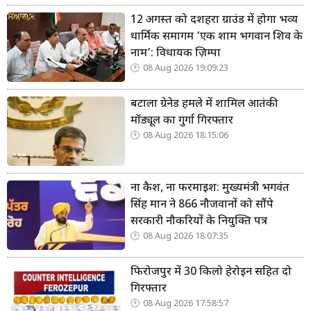
12 अगस्त को दशहरा ग्राउंड में होगा भव्य
धार्मिक समागम ‘एक शाम भगवान शिव के
नाम’: विधायक ज़िम्पा
08 Aug 2026 19:09:23
बटाला ग्रेनेड हमले में शामिल आतंकी
मॉड्यूल का गुर्गा गिरफ्तार
08 Aug 2026 18:15:06
ना कैश, ना फरमाइश: मुख्यमंत्री भगवंत
सिंह मान ने 866 नौजवानों को सौंपे
सरकारी नौकरियों के नियुक्ति पत्र
08 Aug 2026 18:07:35
फिरोजपुर में 30 किलो हेरोइन सहित दो
गिरफ्तार
08 Aug 2026 17:58:57