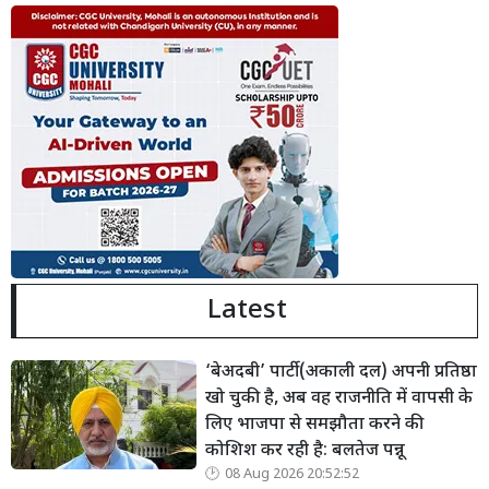
Latest
‘बेअदबी’ पार्टी (अकाली दल) अपनी प्रतिष्ठा
खो चुकी है, अब वह राजनीति में वापसी के
लिए भाजपा से समझौता करने की
कोशिश कर रही है: बलतेज पन्नू
08 Aug 2026 20:52:52