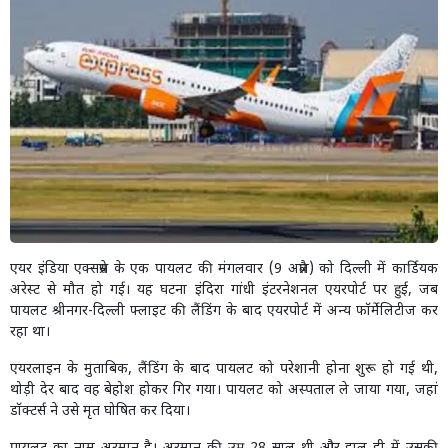
एयर इंडिया एक्सप्रेस के एक पायलट की मंगलवार (9 अप्रैल) को दिल्ली में कार्डियक
अरेस्ट से मौत हो गई। यह घटना इंदिरा गांधी इंटरनेशनल एयरपोर्ट पर हुई, जब
पायलट श्रीनगर-दिल्ली फ्लाइट की लैंडिंग के बाद एयरपोर्ट में अन्य फॉर्मेलिटीज कर
रहा था।
एयरलाइन के मुताबिक, लैंडिंग के बाद पायलट को परेशानी होना शुरू हो गई थी,
थोड़ी देर बाद वह बेहोश होकर गिर गया। पायलट को अस्पताल ले जाया गया, जहां
डॉक्टर्स ने उसे मृत घोषित कर दिया।