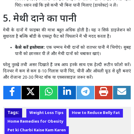
पिएं। ध्यान रखें कि इसे कभी भी बिना पानी मिलाए (डायरेक्ट) न लें।
5. मेथी दाने का पानी
मेथी के दानों में फाइबर की मात्रा बहुत अधिक होती है। यह न सिर्फ डाइजेशन को
सुधारता है बल्कि बॉडी के एक्स्ट्रा फैट को पिघलाने में भी मदद करता है।
कैसे करें इस्तेमाल:
एक चम्मच मेथी दानों को रातभर पानी में भिगोएं। सुबह
पानी को छानकर पी लें और मेथी दानों को चबाकर खाएं।
घरेलू नुस्खे तभी असर दिखाते हैं जब आप इनके साथ एक हेल्दी रूटीन फॉलो करें।
दिनभर में कम से कम 8-10 गिलास पानी पिएं, चीनी और ऑयली फूड से दूरी बनाएं
और रोजाना 20-30 मिनट वॉक या एक्सरसाइज जरूर करें।
Tags:
Weight Loss Tips
How to Reduce Belly Fat
Home Remedies for Obesity
Pet ki Charbi Kaise Kam Karen