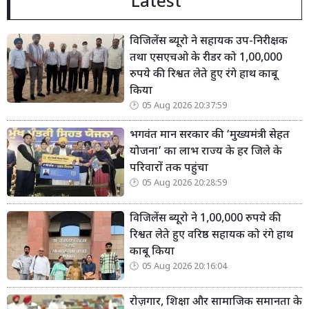
Latest
विजिलेंस ब्यूरो ने सहायक उप-निरीक्षक
तथा एसएचओ के रीडर को 1,00,000
रुपये की रिश्वत लेते हुए रंगे हाथ काबू
किया
05 Aug 2026 20:37:59
भगवंत मान सरकार की ‘मुख्यमंत्री सेहत
योजना’ का लाभ राज्य के हर जिले के
परिवारों तक पहुंचा
05 Aug 2026 20:28:59
विजिलेंस ब्यूरो ने 1,00,000 रुपये की
रिश्वत लेते हुए वरिष्ठ सहायक को रंगे हाथ
काबू किया
05 Aug 2026 20:16:04
रोज़गार, शिक्षा और सामाजिक समानता के