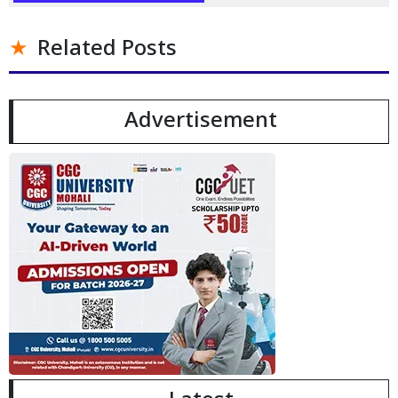
Related Posts
Advertisement