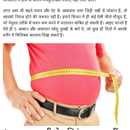
जानकारी न होने के कारण मनमुताबिक रिजल्ट नहीं मिल पाता।
अगर आप भी बढ़ते वजन और पेट के आसपास जमा जिद्दी चर्बी से परेशान हैं, तो
आपको निराश होने की जरूरत नहीं है। हमारे किचन में ही कई ऐसी चीजें मौजूद हैं,
जो नेचुरल तरीके से वजन कम करने में मददगार साबित हो सकती हैं। आइए जानते हैं
ऐसे ही 5 आसान और असरदार घरेलू नुस्खों के बारे में, जो कुछ ही दिनों में आपके
शरीर में विजिबल बदलाव दिखा सकते हैं।