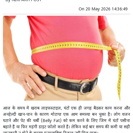
By
NIRPAKH POST
On
20 May 2026 14:36:49
आज के समय में खराब लाइफस्टाइल, घंटों एक ही जगह बैठकर काम करना और
अनहेल्दी खान-पान के कारण मोटापा एक आम समस्या बन चुका है। लोग वजन
घटाने और पेट की चर्बी (Belly Fat) को कम करने के लिए जिम में घंटों पसीना
बहाते हैं या फिर महंगी डाइट फॉलो करते हैं। लेकिन कई बार समय की कमी या सही