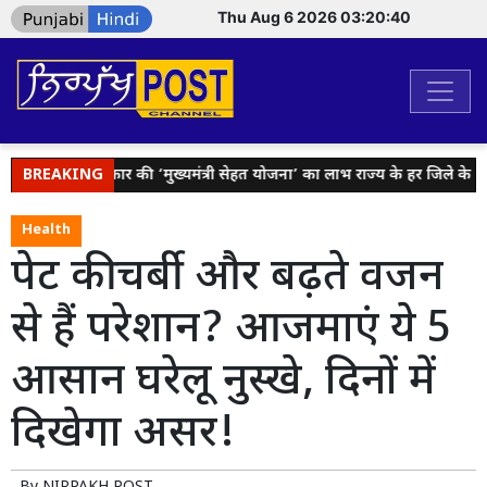
Thu Aug 6 2026 03:20:40
ंत मान सरकार की ‘मुख्यमंत्री सेहत योजना’ का लाभ राज्य के हर जिले के परिवारों
BREAKING
Health
पेट की चर्बी और बढ़ते वजन
से हैं परेशान? आजमाएं ये 5
आसान घरेलू नुस्खे, दिनों में
दिखेगा असर!