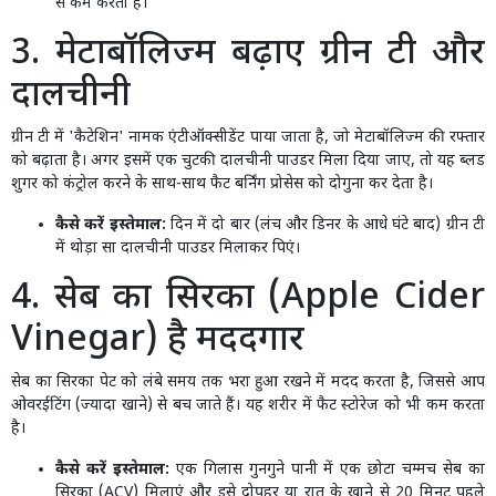
से कम करता है।
3. मेटाबॉलिज्म बढ़ाए ग्रीन टी और
दालचीनी
ग्रीन टी में 'कैटेशिन' नामक एंटीऑक्सीडेंट पाया जाता है, जो मेटाबॉलिज्म की रफ्तार
को बढ़ाता है। अगर इसमें एक चुटकी दालचीनी पाउडर मिला दिया जाए, तो यह ब्लड
शुगर को कंट्रोल करने के साथ-साथ फैट बर्निंग प्रोसेस को दोगुना कर देता है।
कैसे करें इस्तेमाल:
दिन में दो बार (लंच और डिनर के आधे घंटे बाद) ग्रीन टी
में थोड़ा सा दालचीनी पाउडर मिलाकर पिएं।
4. सेब का सिरका (Apple Cider
Vinegar) है मददगार
सेब का सिरका पेट को लंबे समय तक भरा हुआ रखने में मदद करता है, जिससे आप
ओवरईटिंग (ज्यादा खाने) से बच जाते हैं। यह शरीर में फैट स्टोरेज को भी कम करता
है।
कैसे करें इस्तेमाल:
एक गिलास गुनगुने पानी में एक छोटा चम्मच सेब का
सिरका (ACV) मिलाएं और इसे दोपहर या रात के खाने से 20 मिनट पहले