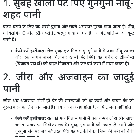
1. सुबह खाली पेट पिएं गुनगुना नींबू-
शहद पानी
वजन घटाने के लिए यह सबसे पुराना और सबसे असरदार नुस्खा माना जाता है। नींबू
में विटामिन C और एंटीऑक्सीडेंट भरपूर मात्रा में होते हैं, जो मेटाबॉलिज्म को बूस्ट
करते हैं।
कैसे करें इस्तेमाल:
रोज सुबह एक गिलास गुनगुने पानी में आधा नींबू का रस
और एक चम्मच शहद मिलाकर खाली पेट पिएं। यह शरीर से टॉक्सिन्स
(विषाक्त पदार्थों) को बाहर निकालने और फैट बर्न करने में मदद करता है।
2. जीरा और अजवाइन का जादुई
पानी
जीरा और अजवाइन दोनों ही पेट की समस्याओं को दूर करने और पाचन तंत्र को
दुरुस्त करने के लिए जाने जाते हैं। जब पाचन अच्छा होता है, तो फैट जमा नहीं होता।
कैसे करें इस्तेमाल:
रात को एक गिलास पानी में एक चम्मच जीरा और आधा
चम्मच अजवाइन भिगोकर रख दें। सुबह इस पानी को उबाल लें, छानें और
गुनगुना होने पर चाय की तरह पिएं। यह पेट के निचले हिस्से की चर्बी को तेजी