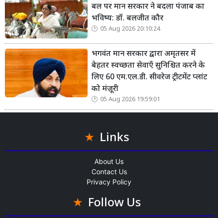
बल पर मान सरकार ने बदला पंजाब का
भविष्य: डॉ. बलजीत कौर
05 Aug 2026 20:10:24
भगवंत मान सरकार द्वारा अमृतसर में
बेहतर स्वच्छता सेवाएँ सुनिश्चित करने के
लिए 60 एम.एल.डी. सीवरेज ट्रीटमेंट प्लांट
को मंज़ूरी
05 Aug 2026 19:59:01
Links
About Us
Contact Us
Privacy Policy
Follow Us