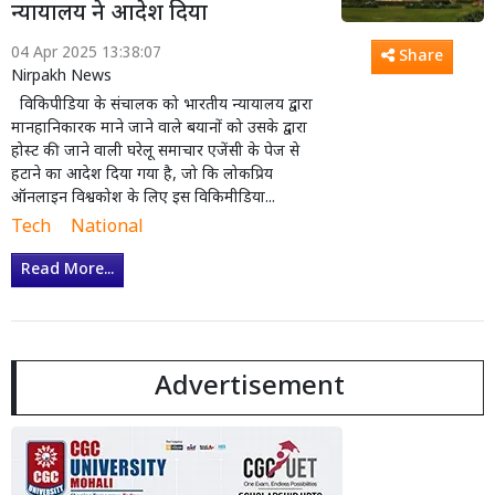
न्यायालय ने आदेश दिया
04 Apr 2025 13:38:07
Share
Nirpakh News
विकिपीडिया के संचालक को भारतीय न्यायालय द्वारा
मानहानिकारक माने जाने वाले बयानों को उसके द्वारा
होस्ट की जाने वाली घरेलू समाचार एजेंसी के पेज से
हटाने का आदेश दिया गया है, जो कि लोकप्रिय
ऑनलाइन विश्वकोश के लिए इस विकिमीडिया...
Tech
National
Read More...
Advertisement