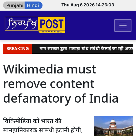
Thu Aug 6 2026 14:26:03
रपाल सिंह चीमा
BREAKING
मान सरकार द्वारा भाखड़ा बांध संबंधी फैलाई जा रही अफ़वाहें 
Wikimedia must
remove content
defamatory of India
विकिमीडिया को भारत की
मानहानिकारक सामग्री हटानी होगी,