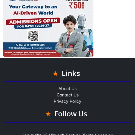
Links
About Us
Contact Us
Privacy Policy
Follow Us