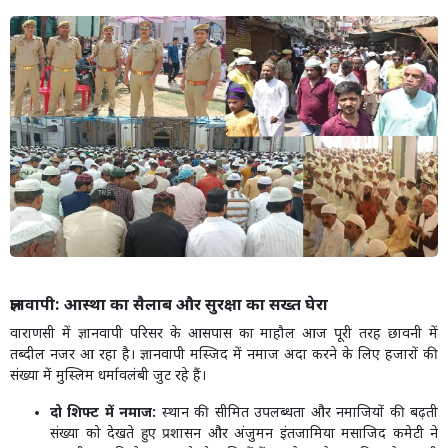
ज्ञानवापी: आस्था का सैलाब और सुरक्षा का सख्त घेरा
वाराणसी में ज्ञानवापी परिसर के आसपास का माहौल आज पूरी तरह छावनी में
तब्दील नजर आ रहा है। ज्ञानवापी मस्जिद में नमाज अदा करने के लिए हजारों की
संख्या में मुस्लिम धर्मावलंबी जुट रहे हैं।
दो शिफ्ट में नमाज:
स्थान की सीमित उपलब्धता और नमाजियों की बढ़ती
संख्या को देखते हुए प्रशासन और अंजुमन इंतजामिया मसाजिद कमेटी ने