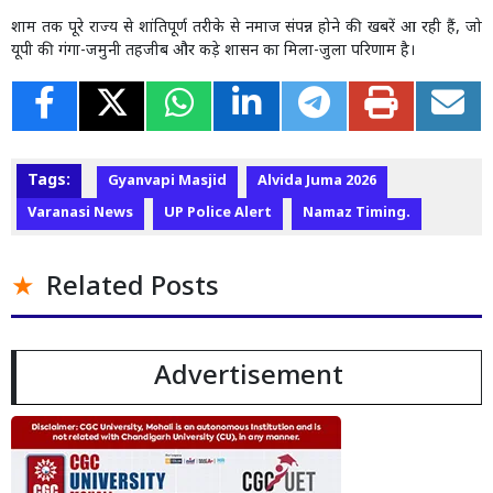
शाम तक पूरे राज्य से शांतिपूर्ण तरीके से नमाज संपन्न होने की खबरें आ रही हैं, जो
यूपी की गंगा-जमुनी तहजीब और कड़े शासन का मिला-जुला परिणाम है।
Tags:
Gyanvapi Masjid
Alvida Juma 2026
Varanasi News
UP Police Alert
Namaz Timing.
Related Posts
Advertisement