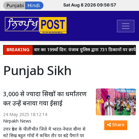
Sat Aug 8 2026 09:56:57
BREAKING
गैंगस्टरां ते वार का 199वाँ दिन: पंजाब पुलिस द्वारा 731 ठिकानों पर छापेमा
Punjab Sikh
3,000 से ज्यादा सिखों का धर्मांतरण
कर उन्हें बनाया गया ईसाई
24 May 2025 18:12:14
Nirpakh News
Share
उत्तर प्रदेश के पीलीभीत जिले में भारत-नेपाल सीमा से
सटे सिख बहुल गाँवों में कथित तौर पर बड़े पैमाने पर