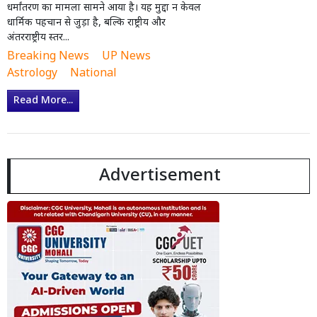
धर्मांतरण का मामला सामने आया है। यह मुद्दा न केवल
धार्मिक पहचान से जुड़ा है, बल्कि राष्ट्रीय और
अंतरराष्ट्रीय स्तर...
Breaking News
UP News
Astrology
National
Read More...
Advertisement