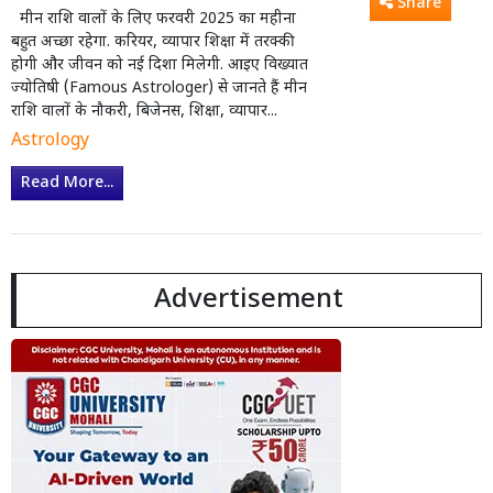
Share
मीन राशि वालों के लिए फरवरी 2025 का महीना
बहुत अच्छा रहेगा. करियर, व्यापार शिक्षा में तरक्की
होगी और जीवन को नई दिशा मिलेगी. आइए विख्यात
ज्योतिषी (Famous Astrologer) से जानते हैं मीन
राशि वालों के नौकरी, बिजेनस, शिक्षा, व्यापार...
Astrology
Read More...
Advertisement