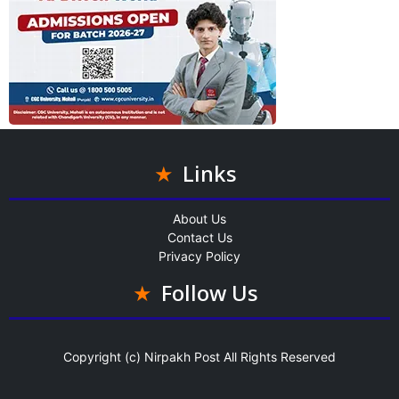
Links
About Us
Contact Us
Privacy Policy
Follow Us
Copyright (c)
Nirpakh Post
All Rights Reserved