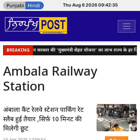
Thu Aug 6 2026 09:42:36
BREAKING
भगवंत मान सरकार की ‘मुख्यमंत्री सेहत योजना’ का लाभ राज्य के हर जिले क
Ambala Railway
Station
अंबाला कैंट रेलवे स्टेशन पार्किंग रेट
स्लैब हुई तैयार ,सिर्फ़ 10 मिनट की
मिलेगी छूट