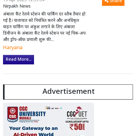
15 Apr 2025 12:59:54
Share
Nirpakh News
अंबाला कैंट रेलवे स्टेशन की पार्किंग दर स्लैब तैयार हो
गई है। यातायात को नियंत्रित करने और अनधिकृत
वाहन पार्किंग पर अंकुश लगाने के लिए अंबाला
डिवीजन के अंबाला कैंट रेलवे स्टेशन पर नई पिक-अप
और ड्रॉप-ऑफ प्रणाली शुरू की...
Haryana
Read More...
Advertisement